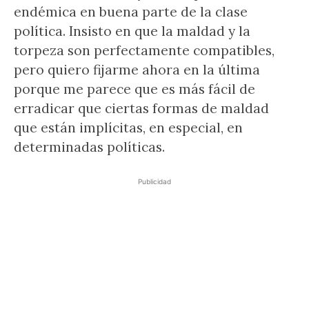
endémica en buena parte de la clase
política. Insisto en que la maldad y la
torpeza son perfectamente compatibles,
pero quiero fijarme ahora en la última
porque me parece que es más fácil de
erradicar que ciertas formas de maldad
que están implícitas, en especial, en
determinadas políticas.
Publicidad