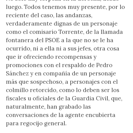
luego. Todos tenemos muy presente, por lo
reciente del caso, las andanzas,
verdaderamente dignas de un personaje
como el comisario Torrente, de la llamada
fontanera del PSOE a la que no se le ha
ocurrido, ni a ella ni a sus jefes, otra cosa
que ir ofreciendo recompensas y
promociones con el respaldo de Pedro
Sánchez y en compañía de un personaje
más que sospechoso, a personajes con el
colmillo retorcido, como lo deben ser los
fiscales u oficiales de la Guardia Civil, que,
naturalmente, han grabado las
conversaciones de la agente encubierta
para regocijo general.