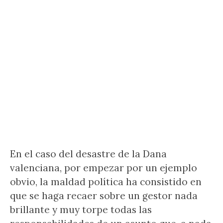
En el caso del desastre de la Dana
valenciana, por empezar por un ejemplo
obvio, la maldad política ha consistido en
que se haga recaer sobre un gestor nada
brillante y muy torpe todas las