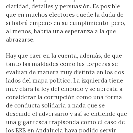
claridad, detalles y persuasión. Es posible
que en muchos electores quede la duda de
si habrá empeño en su cumplimiento, pero,
al menos, habría una esperanza a la que
abrazarse.
Hay que caer en la cuenta, además, de que
tanto las maldades como las torpezas se
evalúan de manera muy distinta en los dos
lados del mapa político. La izquierda tiene
muy clara la ley del embudo y se apresta a
considerar la corrupción como una forma
de conducta solidaria a nada que se
descuide el adversario y así se entiende que
una gigantesca trapisonda como el caso de
los ERE en Andalucía haya podido servir