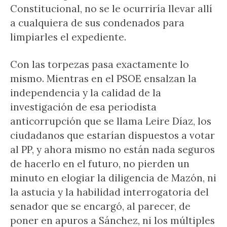
Constitucional, no se le ocurriría llevar allí
a cualquiera de sus condenados para
limpiarles el expediente.
Con las torpezas pasa exactamente lo
mismo. Mientras en el PSOE ensalzan la
independencia y la calidad de la
investigación de esa periodista
anticorrupción que se llama Leire Díaz, los
ciudadanos que estarían dispuestos a votar
al PP, y ahora mismo no están nada seguros
de hacerlo en el futuro, no pierden un
minuto en elogiar la diligencia de Mazón, ni
la astucia y la habilidad interrogatoria del
senador que se encargó, al parecer, de
poner en apuros a Sánchez, ni los múltiples