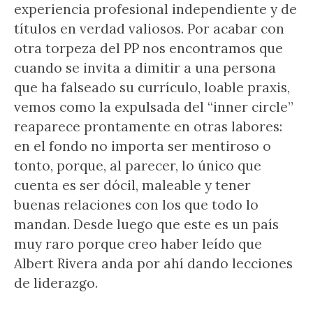
experiencia profesional independiente y de
títulos en verdad valiosos. Por acabar con
otra torpeza del PP nos encontramos que
cuando se invita a dimitir a una persona
que ha falseado su currículo, loable praxis,
vemos como la expulsada del “inner circle”
reaparece prontamente en otras labores:
en el fondo no importa ser mentiroso o
tonto, porque, al parecer, lo único que
cuenta es ser dócil, maleable y tener
buenas relaciones con los que todo lo
mandan. Desde luego que este es un país
muy raro porque creo haber leído que
Albert Rivera anda por ahí dando lecciones
de liderazgo.