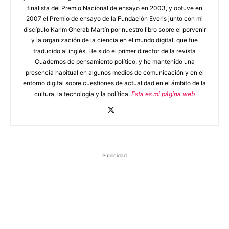
finalista del Premio Nacional de ensayo en 2003, y obtuve en
2007 el Premio de ensayo de la Fundación Everis junto con mi
discípulo Karim Gherab Martín por nuestro libro sobre el porvenir
y la organización de la ciencia en el mundo digital, que fue
traducido al inglés. He sido el primer director de la revista
Cuadernos de pensamiento político, y he mantenido una
presencia habitual en algunos medios de comunicación y en el
entorno digital sobre cuestiones de actualidad en el ámbito de la
cultura, la tecnología y la política.
Esta es mi página web
Publicidad