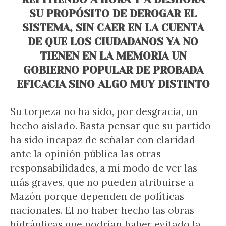
SU PROPÓSITO DE DEROGAR EL
SISTEMA, SIN CAER EN LA CUENTA
DE QUE LOS CIUDADANOS YA NO
TIENEN EN LA MEMORIA UN
GOBIERNO POPULAR DE PROBADA
EFICACIA SINO ALGO MUY DISTINTO
Su torpeza no ha sido, por desgracia, un
hecho aislado. Basta pensar que su partido
ha sido incapaz de señalar con claridad
ante la opinión pública las otras
responsabilidades, a mi modo de ver las
más graves, que no pueden atribuirse a
Mazón porque dependen de políticas
nacionales. El no haber hecho las obras
hidráulicas que podrían haber evitado la