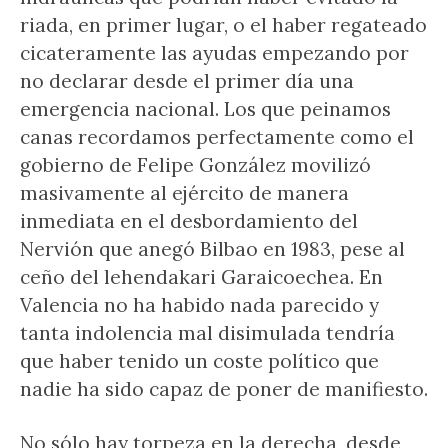
riada, en primer lugar, o el haber regateado
cicateramente las ayudas empezando por
no declarar desde el primer día una
emergencia nacional. Los que peinamos
canas recordamos perfectamente como el
gobierno de Felipe González movilizó
masivamente al ejército de manera
inmediata en el desbordamiento del
Nervión que anegó Bilbao en 1983, pese al
ceño del lehendakari Garaicoechea. En
Valencia no ha habido nada parecido y
tanta indolencia mal disimulada tendría
que haber tenido un coste político que
nadie ha sido capaz de poner de manifiesto.
No sólo hay torpeza en la derecha, desde