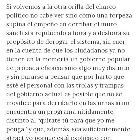
Si volvemos a la otra orilla del charco
político no cabe ver sino como una torpeza
supina el empeño en derribar el muro
sanchista repitiendo a hora y a deshora su
propósito de derogar el sistema, sin caer
en la cuenta de que los ciudadanos ya no
tienen en la memoria un gobierno popular
de probada eficacia sino algo muy distinto,
y sin pararse a pensar que por harto que
esté el personal con las trolas y trampas
del gobierno actual es posible que no se
movilice para derribarlo en las urnas si no
encuentra un programa nítidamente
distinto al “quítate tú para que yo me
ponga” y que, además, sea suficientemente
atractivo porque está explicado con