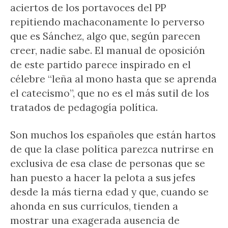
aciertos de los portavoces del PP
repitiendo machaconamente lo perverso
que es Sánchez, algo que, según parecen
creer, nadie sabe. El manual de oposición
de este partido parece inspirado en el
célebre “leña al mono hasta que se aprenda
el catecismo”, que no es el más sutil de los
tratados de pedagogía política.
Son muchos los españoles que están hartos
de que la clase política parezca nutrirse en
exclusiva de esa clase de personas que se
han puesto a hacer la pelota a sus jefes
desde la más tierna edad y que, cuando se
ahonda en sus currículos, tienden a
mostrar una exagerada ausencia de