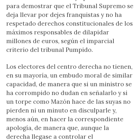
para demostrar que el Tribunal Supremo se
deja llevar por dejes franquistas y no ha
respetado derechos constitucionales de los
máximos responsables de dilapidar
millones de euros, según el imparcial
criterio del tribunal Pumpido.
Los electores del centro derecha no tienen,
en su mayoría, un embudo moral de similar
capacidad, de manera que si un ministro se
ha corrompido no dudan en señalarlo y si
un torpe como Mazón hace de las suyas no
pierden ni un minuto en disculparle y,
menos aún, en hacer la correspondiente
apología, de manera que, aunque la
derecha llegase a controlar el