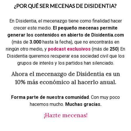
¿POR QUÉ SER MECENAS DE DISIDENTIA?
En Disidentia, el mecenazgo tiene como finalidad hacer
crecer este medio.
El pequeño mecenas permite
generar los contenidos en abierto de Disidentia.com
(más de
3.000
hasta la fecha), que no encontrarás en
ningún otro medio, y
podcast exclusivos
(más de
250
) En
Disidentia queremos recuperar esa sociedad civil que los
grupos de interés y los partidos han silenciado.
Ahora el mecenazgo de Disidentia es un
10% más económico al hacerlo anual.
Forma parte de nuestra comunidad
. Con muy poco
hacemos mucho.
Muchas gracias.
¡Hazte mecenas!