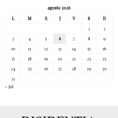
agosto 2026
L
M
X
J
V
S
D
1
2
3
4
5
6
7
8
9
10
11
12
13
14
15
16
17
18
19
20
21
22
23
24
25
26
27
28
29
30
31
« Jul