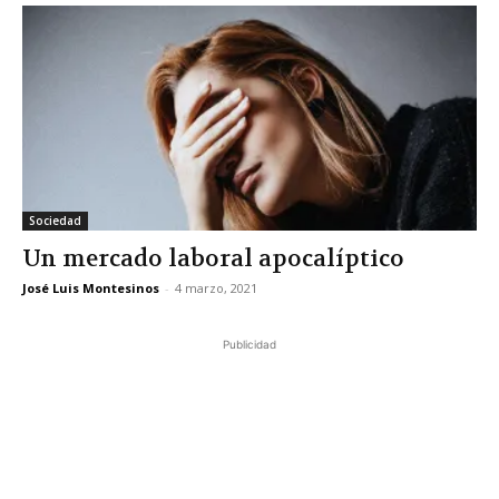
Sociedad
Un mercado laboral apocalíptico
José Luis Montesinos
-
4 marzo, 2021
Publicidad