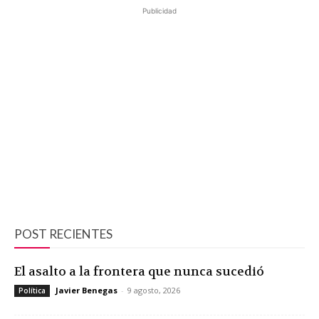
Publicidad
POST RECIENTES
El asalto a la frontera que nunca sucedió
Javier Benegas
-
9 agosto, 2026
Política