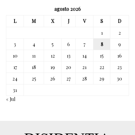
agosto 2026
L
M
X
J
V
S
D
1
2
3
4
5
6
7
8
9
10
11
12
13
14
15
16
17
18
19
20
21
22
23
24
25
26
27
28
29
30
31
« Jul