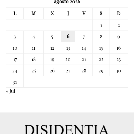
agosto 2026
L
M
X
J
V
S
D
1
2
3
4
5
6
7
8
9
10
11
12
13
14
15
16
17
18
19
20
21
22
23
24
25
26
27
28
29
30
31
« Jul