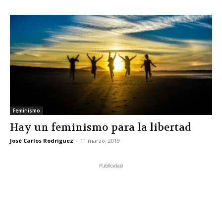
Feminismo
Hay un feminismo para la libertad
José Carlos Rodríguez
-
11 marzo, 2019
Publicidad