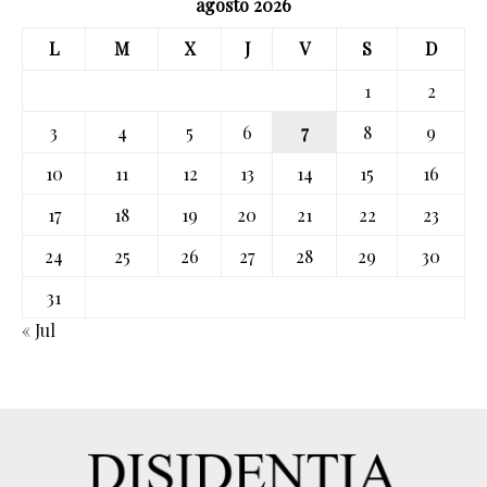
agosto 2026
L
M
X
J
V
S
D
1
2
3
4
5
6
7
8
9
10
11
12
13
14
15
16
17
18
19
20
21
22
23
24
25
26
27
28
29
30
31
« Jul