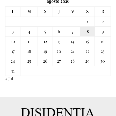
agosto 2026
L
M
X
J
V
S
D
1
2
3
4
5
6
7
8
9
10
11
12
13
14
15
16
17
18
19
20
21
22
23
24
25
26
27
28
29
30
31
« Jul