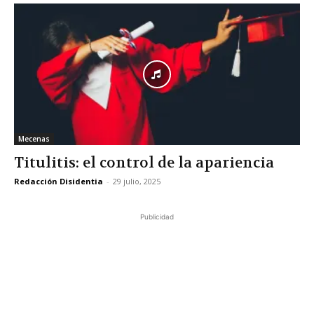
Mecenas
Titulitis: el control de la apariencia
Redacción Disidentia
-
29 julio, 2025
Publicidad