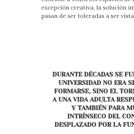
excepción creativa, la solución im
pasan de ser toleradas a ser vis
DURANTE DÉCADAS SE FU
UNIVERSIDAD NO ERA 
FORMARSE, SINO EL TOR
A UNA VIDA ADULTA RES
Y TAMBIÉN PARA M
INTRÍNSECO DEL CO
DESPLAZADO POR LA FUN