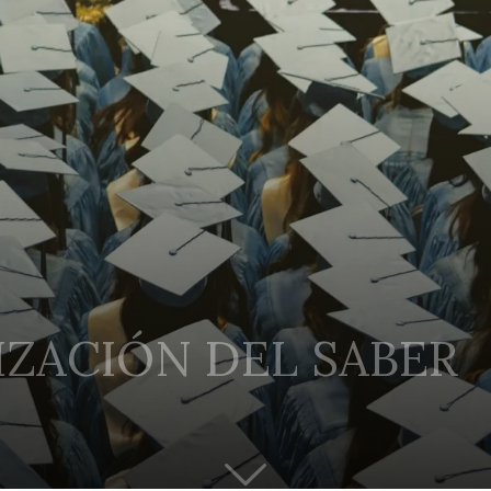
IZACIÓN DEL SABER