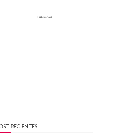
Publicidad
OST RECIENTES