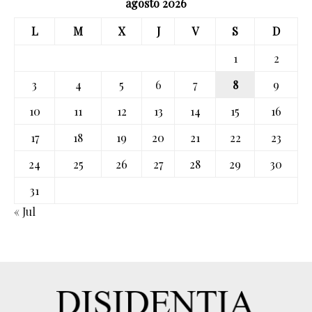
agosto 2026
L
M
X
J
V
S
D
1
2
3
4
5
6
7
8
9
10
11
12
13
14
15
16
17
18
19
20
21
22
23
24
25
26
27
28
29
30
31
« Jul