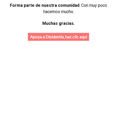
Forma parte de nuestra comunidad
. Con muy poco
hacemos mucho.
Muchas gracias.
Apoya a Disidentia, haz clic aquí