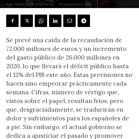
POR
REDACCIÓN DISIDENTIA
-
18 septiembre, 2020
Se prevé una caída de la recaudación de
72.000 millones de euros y un incremento
del gasto público de 26.000 millones en
2020, lo que llevará el déficit público hasta
el 12% del PIB este año. Estas previsiones no
hacen sino empeorar prácticamente cada
semana. Cifras, número de vértigo que,
vistos sobre el papel, resultan fríos, pero
que, desgraciadamente, se traducirán en
dolor y sufrimientos para los españoles de
a pie. Sin embargo, el actual gobierno se
dedica a ajusticiar el pasado y promover