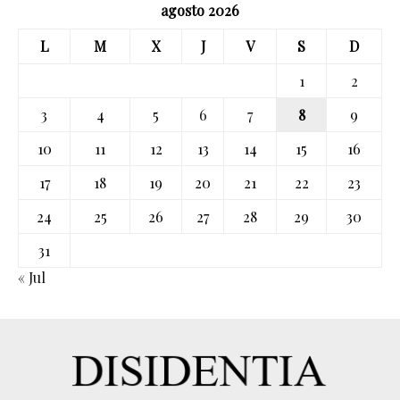
agosto 2026
L
M
X
J
V
S
D
1
2
3
4
5
6
7
8
9
10
11
12
13
14
15
16
17
18
19
20
21
22
23
24
25
26
27
28
29
30
31
« Jul