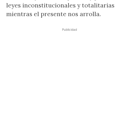
leyes inconstitucionales y totalitarias
mientras el presente nos arrolla.
Publicidad