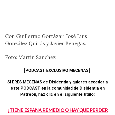
Con Guillermo Gortázar, José Luis
González Quirós y Javier Benegas.
Foto: Martin Sanchez
[PODCAST EXCLUSIVO MECENAS]
SI ERES MECENAS de Disidentia y quieres acceder a
este PODCAST en la comunidad de Disidentia en
Patreon, haz clic en el siguiente título:
¿TIENE ESPAÑA REMEDIO O HAY QUE PERDER