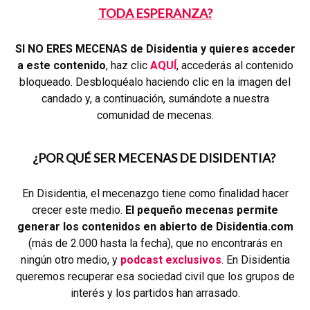
TODA ESPERANZA?
SI NO ERES MECENAS de Disidentia y quieres acceder
a este contenido
, haz clic
AQUÍ
, accederás al contenido
bloqueado. Desbloquéalo haciendo clic en la imagen del
candado y, a continuación, sumándote a nuestra
comunidad de mecenas.
¿POR QUÉ SER MECENAS DE DISIDENTIA?
En Disidentia, el mecenazgo tiene como finalidad hacer
crecer este medio.
El pequeño mecenas permite
generar los contenidos en abierto de Disidentia.com
(más de 2.000 hasta la fecha), que no encontrarás en
ningún otro medio, y
podcast exclusivos
. En Disidentia
queremos recuperar esa sociedad civil que los grupos de
interés y los partidos han arrasado.