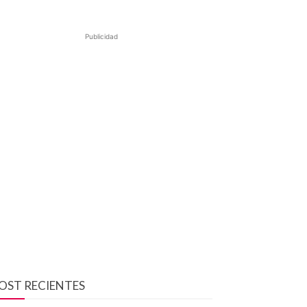
Publicidad
OST RECIENTES