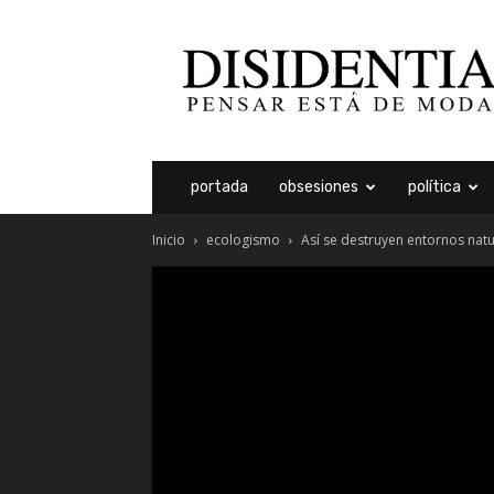
Disidentia
portada
obsesiones
política
Inicio
ecologismo
Así se destruyen entornos natu