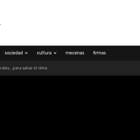
sociedad
cultura
mecenas
firmas
rales… para salvar el clima