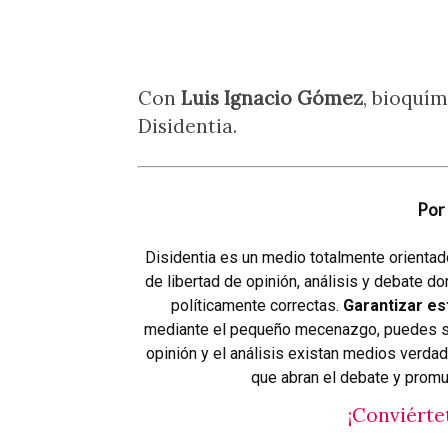
Con
Luis Ignacio Gómez
, bioquím
Disidentia.
Por 
Disidentia es un medio totalmente orientado
de libertad de opinión, análisis y debate 
políticamente correctas.
Garantizar es
mediante el pequeño mecenazgo, puedes sal
opinión y el análisis existan medios verdad
que abran el debate y promu
¡Conviérte