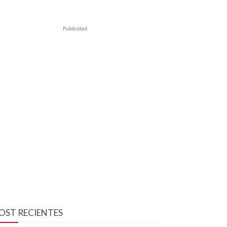
Publicidad
OST RECIENTES