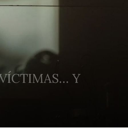
 VÍCTIMAS… Y