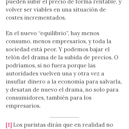
pueden subir el precio de forma rentable, y
volver ser viables en una situación de
costes incrementados.
En el nuevo “equilibrio”, hay menos
consumo, menos empresarios, y toda la
sociedad está peor. Y podemos bajar el
telón del drama de la subida de precios. O
podríamos, si no fuera porque las
autoridades vuelven una y otra vez a
insuflar dinero a la economía para salvarla,
y desatan de nuevo el drama, no solo para
consumidores, también para los
empresarios.
[1]
Los puristas dirán que en realidad no