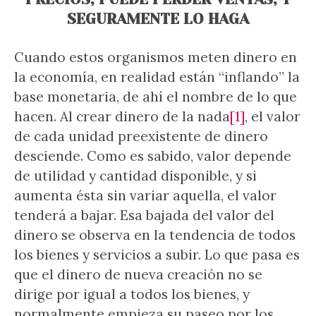
SEGURAMENTE LO HAGA
Cuando estos organismos meten dinero en
la economía, en realidad están “inflando” la
base monetaria, de ahí el nombre de lo que
hacen. Al crear dinero de la nada
[1]
, el valor
de cada unidad preexistente de dinero
desciende. Como es sabido, valor depende
de utilidad y cantidad disponible, y si
aumenta ésta sin variar aquella, el valor
tenderá a bajar. Esa bajada del valor del
dinero se observa en la tendencia de todos
los bienes y servicios a subir. Lo que pasa es
que el dinero de nueva creación no se
dirige por igual a todos los bienes, y
normalmente empieza su paseo por los