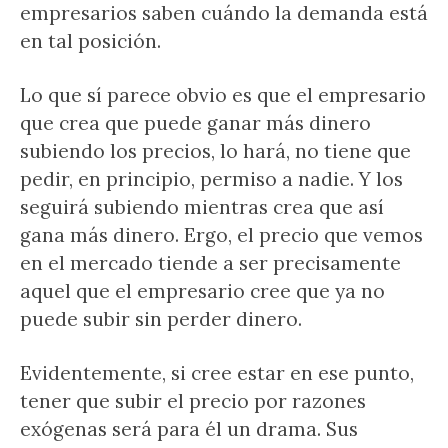
empresarios saben cuándo la demanda está
en tal posición.
Lo que sí parece obvio es que el empresario
que crea que puede ganar más dinero
subiendo los precios, lo hará, no tiene que
pedir, en principio, permiso a nadie. Y los
seguirá subiendo mientras crea que así
gana más dinero. Ergo, el precio que vemos
en el mercado tiende a ser precisamente
aquel que el empresario cree que ya no
puede subir sin perder dinero.
Evidentemente, si cree estar en ese punto,
tener que subir el precio por razones
exógenas será para él un drama. Sus