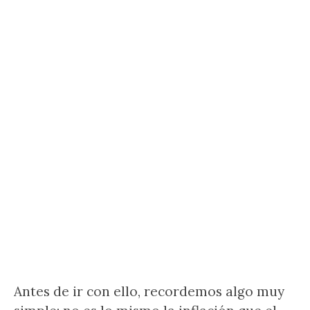
Antes de ir con ello, recordemos algo muy