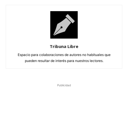
Tribuna Libre
Espacio para colaboraciones de autores no habituales que
pueden resultar de interés para nuestros lectores.
Publicidad