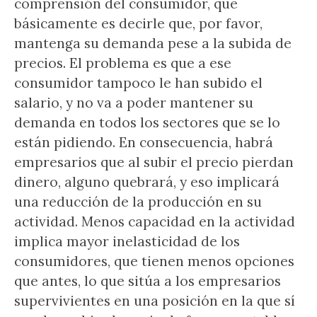
comprensión del consumidor, que
básicamente es decirle que, por favor,
mantenga su demanda pese a la subida de
precios. El problema es que a ese
consumidor tampoco le han subido el
salario, y no va a poder mantener su
demanda en todos los sectores que se lo
están pidiendo. En consecuencia, habrá
empresarios que al subir el precio pierdan
dinero, alguno quebrará, y eso implicará
una reducción de la producción en su
actividad. Menos capacidad en la actividad
implica mayor inelasticidad de los
consumidores, que tienen menos opciones
que antes, lo que sitúa a los empresarios
supervivientes en una posición en la que sí