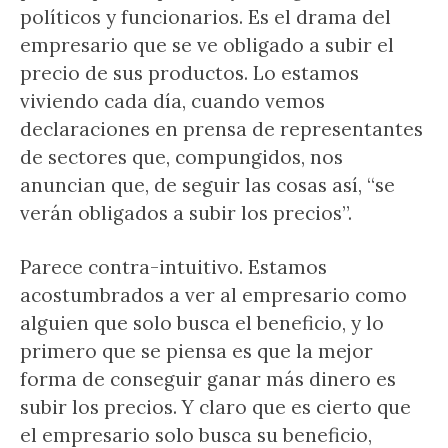
políticos y funcionarios. Es el drama del
empresario que se ve obligado a subir el
precio de sus productos. Lo estamos
viviendo cada día, cuando vemos
declaraciones en prensa de representantes
de sectores que, compungidos, nos
anuncian que, de seguir las cosas así, “se
verán obligados a subir los precios”.
Parece contra-intuitivo. Estamos
acostumbrados a ver al empresario como
alguien que solo busca el beneficio, y lo
primero que se piensa es que la mejor
forma de conseguir ganar más dinero es
subir los precios. Y claro que es cierto que
el empresario solo busca su beneficio,