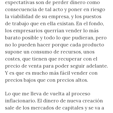
expectativas son de perder dinero como
consecuencia de tal acto y poner en riesgo
la viabilidad de su empresa, y los puestos
de trabajo que en ella existan. En el fondo,
los empresarios querrían vender lo más
barato posible y todo lo que pudieran, pero
no lo pueden hacer porque cada producto
supone un consumo de recursos, unos
costes, que tienen que recuperar con el
precio de venta para poder seguir adelante.
Y es que es mucho más fácil vender con
precios bajos que con precios altos.
Lo que me lleva de vuelta al proceso
inflacionario. El dinero de nueva creación
sale de los mercados de capitales y se va a