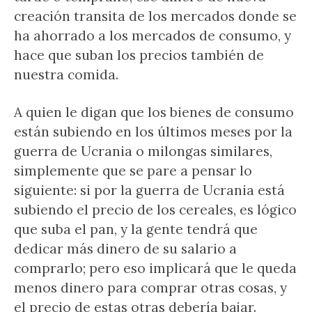
creación transita de los mercados donde se
ha ahorrado a los mercados de consumo, y
hace que suban los precios también de
nuestra comida.
A quien le digan que los bienes de consumo
están subiendo en los últimos meses por la
guerra de Ucrania o milongas similares,
simplemente que se pare a pensar lo
siguiente: si por la guerra de Ucrania está
subiendo el precio de los cereales, es lógico
que suba el pan, y la gente tendrá que
dedicar más dinero de su salario a
comprarlo; pero eso implicará que le queda
menos dinero para comprar otras cosas, y
el precio de estas otras debería bajar.