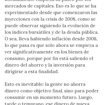
mercados de capitales. Eso es lo que se ha
experimentado desde que comenzaron las
inyecciones con la crisis de 2008, como se
puede observar siguiendo la evolución de
los índices bursátiles y de la deuda pública.
O sea, lleva habiendo inflación desde 2008,
lo que pasa es que solo ahora se empieza a
ver significativamente en los bienes de
consumo, porque por fin está saliendo el
dinero del ahorro y la inversión para
dirigirse a esta finalidad.
Esto es inevitable: la gente no ahorra
dinero como objetivo final, sino para poder
consumir en un momento futuro. Luego,
tarde o temprano, ese dinero de nueva