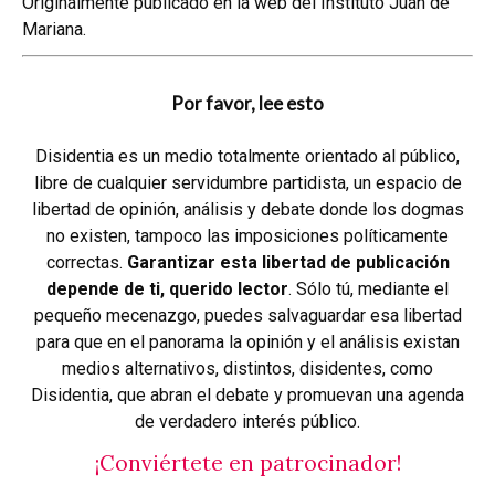
Originalmente publicado en la
web del Instituto Juan de
Mariana
.
Por favor, lee esto
Disidentia es un medio totalmente orientado al público,
libre de cualquier servidumbre partidista, un espacio de
libertad de opinión, análisis y debate donde los dogmas
no existen, tampoco las imposiciones políticamente
correctas.
Garantizar esta libertad de publicación
depende de ti, querido lector
. Sólo tú, mediante el
pequeño mecenazgo, puedes salvaguardar esa libertad
para que en el panorama la opinión y el análisis existan
medios alternativos, distintos, disidentes, como
Disidentia, que abran el debate y promuevan una agenda
de verdadero interés público.
¡Conviértete en patrocinador!