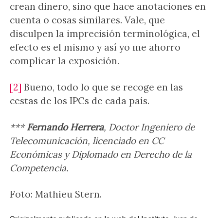
crean dinero, sino que hace anotaciones en
cuenta o cosas similares. Vale, que
disculpen la imprecisión terminológica, el
efecto es el mismo y así yo me ahorro
complicar la exposición.
[2]
Bueno, todo lo que se recoge en las
cestas de los IPCs de cada país.
***
Fernando Herrera
, Doctor Ingeniero de
Telecomunicación, licenciado en CC
Económicas y Diplomado en Derecho de la
Competencia.
Foto: Mathieu Stern.