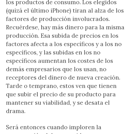
los productos de consumo. Los elegidos
(quizá el último iPhone) tiran al alza de los
factores de producción involucrados.
Recuérdese, hay más dinero para la misma
producción. Esa subida de precios en los
factores afecta a los específicos y a los no
específicos, y las subidas en los no
específicos aumentan los costes de los
demás empresarios que los usan, no
receptores del dinero de nueva creación.
Tarde o temprano, estos ven que tienen
que subir el precio de su producto para
mantener su viabilidad, y se desata el
drama.
Será entonces cuando imploren la