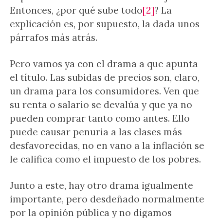
Entonces, ¿por qué sube todo
[2]
? La
explicación es, por supuesto, la dada unos
párrafos más atrás.
Pero vamos ya con el drama a que apunta
el título. Las subidas de precios son, claro,
un drama para los consumidores. Ven que
su renta o salario se devalúa y que ya no
pueden comprar tanto como antes. Ello
puede causar penuria a las clases más
desfavorecidas, no en vano a la inflación se
le califica como el impuesto de los pobres.
Junto a este, hay otro drama igualmente
importante, pero desdeñado normalmente
por la opinión pública y no digamos