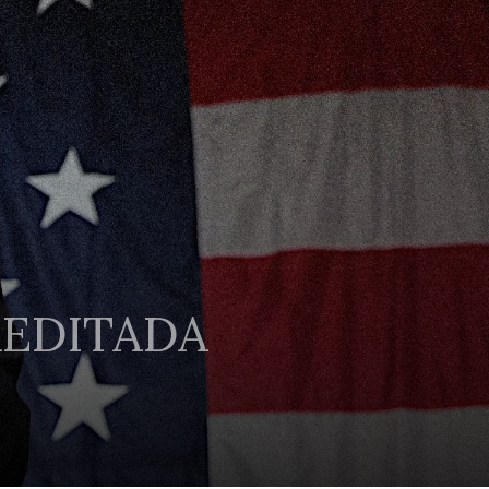
REDITADA