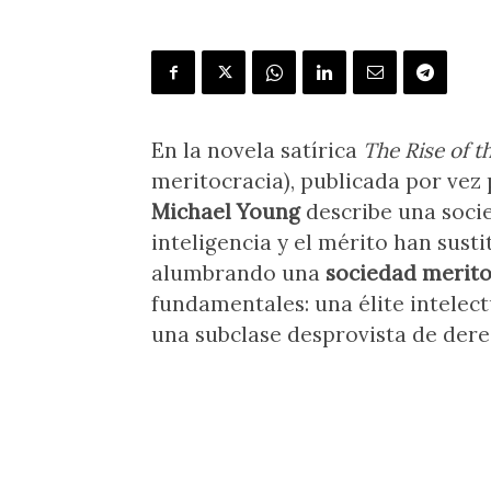
En la novela satírica
The Rise of 
meritocracia), publicada por vez 
Michael Young
describe una socie
inteligencia y el mérito han sustit
alumbrando una
sociedad merito
fundamentales: una élite intelect
una subclase desprovista de de