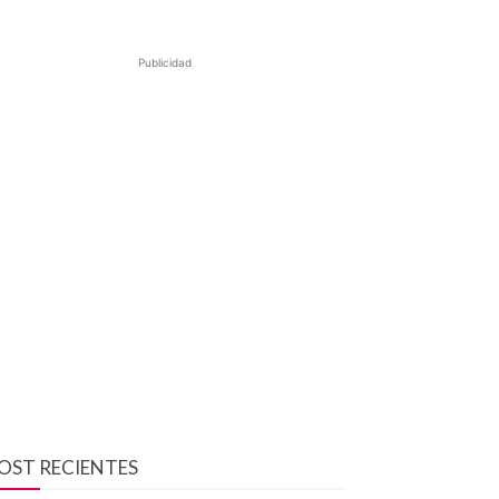
Publicidad
OST RECIENTES