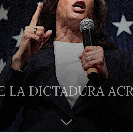
E LA DICTADURA AC