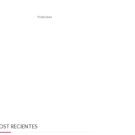
Publicidad
OST RECIENTES