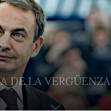
IA DE LA VERGÜENZA