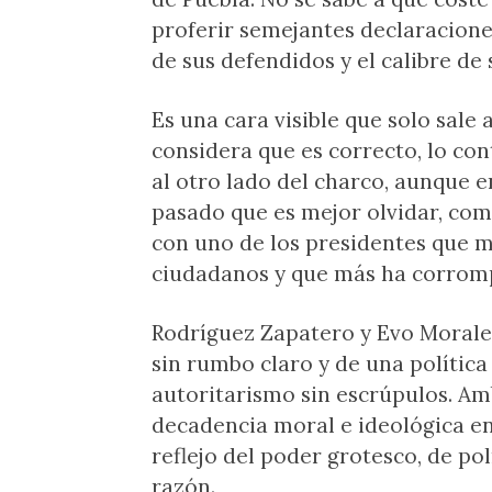
proferir semejantes declaraciones
de sus defendidos y el calibre de 
Es una cara visible que solo sale 
considera que es correcto, lo con
al otro lado del charco, aunque e
pasado que es mejor olvidar, com
con uno de los presidentes que m
ciudadanos y que más ha corrompi
Rodríguez Zapatero y Evo Morale
sin rumbo claro y de una política
autoritarismo sin escrúpulos. Am
decadencia moral e ideológica en
reflejo del poder grotesco, de pol
razón.