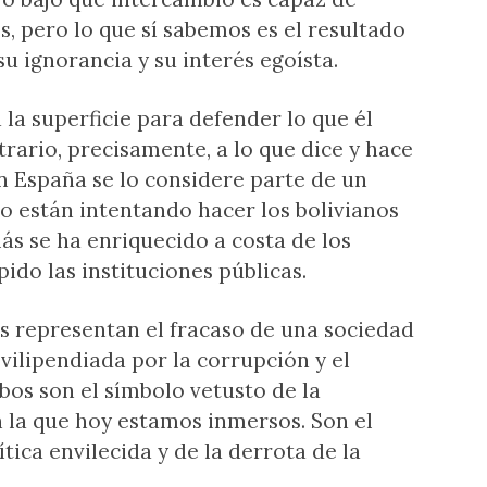
, pero lo que sí sabemos es el resultado
su ignorancia y su interés egoísta.
a la superficie para defender lo que él
trario, precisamente, a lo que dice y hace
n España se lo considere parte de un
o están intentando hacer los bolivianos
ás se ha enriquecido a costa de los
do las instituciones públicas.
s representan el fracaso de una sociedad
 vilipendiada por la corrupción y el
bos son el símbolo vetusto de la
 la que hoy estamos inmersos. Son el
ítica envilecida y de la derrota de la