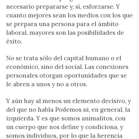
necesario prepararse y, sí, esforzarse. Y
cuanto mejores sean los medios con los que
se prepara una persona para el ámbito
laboral, mayores son las posibilidades de
éxito.
No se trata sólo del capital humano o el
económico, sino del social. Las conexiones
personales otorgan oportunidades que se
le abren a unos y no a otros.
Y aún hay al menos un elemento decisivo, y
del que no habla Podemos ni, en general, la
izquierda. Y es que somos animalitos, con
un cuerpo que nos define y condiciona, y
somos individuos, por lo que la herencia