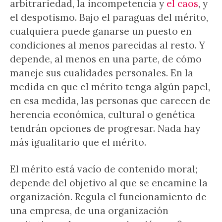
arbitrariedad, la incompetencia y
el caos
, y
el despotismo. Bajo el paraguas del mérito,
cualquiera puede ganarse un puesto en
condiciones al menos parecidas al resto. Y
depende, al menos en una parte, de cómo
maneje sus cualidades personales. En la
medida en que el mérito tenga algún papel,
en esa medida, las personas que carecen de
herencia económica, cultural o genética
tendrán opciones de progresar. Nada hay
más igualitario que el mérito.
El mérito está vacío de contenido moral;
depende del objetivo al que se encamine la
organización. Regula el funcionamiento de
una empresa, de una organización