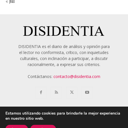
« Jul
DISIDENTIA es el diario de análisis y opinión para
el lector no conformista, crítico, con inquietudes
culturales, con inclinación a participar, a discutir
racionalmente, a expresar sus criterios.
Contáctanos:
contacto@disidentia.com
Estamos utilizando cookies para brindarle la mejor experiencia
en nuestro sitio web.
Aviso Legal
Política de Cookies
Nosotros