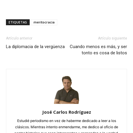
ETIQUETAS
meritocracia
Artículo anterior
Artículo siguiente
La diplomacia de la vergüenza
Cuando menos es más, y ser
tonto es cosa de listos
José Carlos Rodríguez
Estudié periodismo en vez de haberme dedicado a leer a los
clásicos. Mientras intento enmendarme, me dedico al oficio de