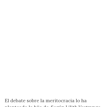
El debate sobre la meritocracia lo ha