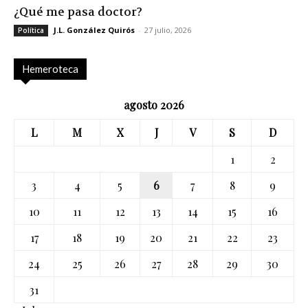
¿Qué me pasa doctor?
J.L. González Quirós
-
27 julio, 2026
Política
Hemeroteca
agosto 2026
L
M
X
J
V
S
D
1
2
3
4
5
6
7
8
9
10
11
12
13
14
15
16
17
18
19
20
21
22
23
24
25
26
27
28
29
30
31