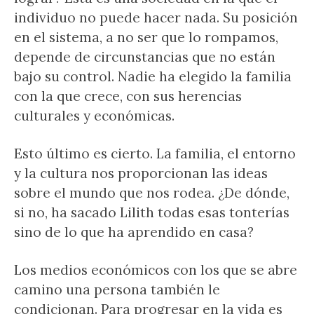
individuo no puede hacer nada. Su posición
en el sistema, a no ser que lo rompamos,
depende de circunstancias que no están
bajo su control. Nadie ha elegido la familia
con la que crece, con sus herencias
culturales y económicas.
Esto último es cierto. La familia, el entorno
y la cultura nos proporcionan las ideas
sobre el mundo que nos rodea. ¿De dónde,
si no, ha sacado Lilith todas esas tonterías
sino de lo que ha aprendido en casa?
Los medios económicos con los que se abre
camino una persona también le
condicionan. Para progresar en la vida es