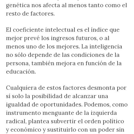
genética nos afecta al menos tanto como el
resto de factores.
El coeficiente intelectual es el índice que
mejor prevé los ingresos futuros, o al
menos uno de los mejores. La inteligencia
no sólo depende de las condiciones de la
persona, también mejora en función de la
educación.
Cualquiera de estos factores desmonta por
sí solo la posibilidad de alcanzar una
igualdad de oportunidades. Podemos, como
instrumento menguante de la izquierda
radical, plantea subvertir el orden político
y económico y sustituirlo con un poder sin