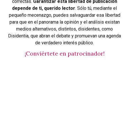
correctas.
Garantizar esta libertad de publicación
depende de ti, querido lector
. Sólo tú, mediante el
pequeño mecenazgo, puedes salvaguardar esa libertad
para que en el panorama la opinión y el análisis existan
medios alternativos, distintos, disidentes, como
Disidentia, que abran el debate y promuevan una agenda
de verdadero interés público.
¡Conviértete en patrocinador!