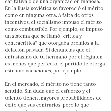
caritativa o de una organización mafiosa.
En la Rusia soviética se favoreció el mérito
como en ninguna otra. A falta de otros
incentivos, el socialismo impuso el mérito
como combustible. Por ejemplo, se impuso
un sistema que se llamó “crítica y
contracrítica” que otorgaba premios a la
delación privada. Si denuncias que el
entusiasmo de tu hermano por el régimen
es menos que perfecto, el partido te otorga
este año vacaciones, por ejemplo.
En el mercado, el mérito no tiene tanto
sentido. Sin duda que el esfuerzo y el
talento tienen mayores probabilidades de
éxito que sus contrarios, pero lo que