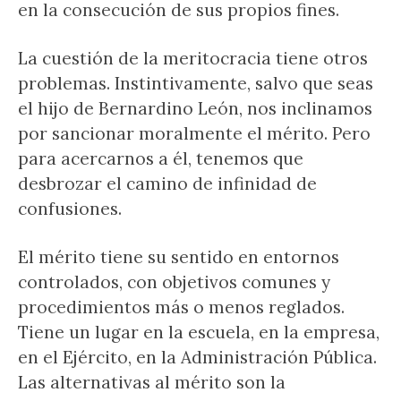
en la consecución de sus propios fines.
La cuestión de la meritocracia tiene otros
problemas. Instintivamente, salvo que seas
el hijo de Bernardino León, nos inclinamos
por sancionar moralmente el mérito. Pero
para acercarnos a él, tenemos que
desbrozar el camino de infinidad de
confusiones.
El mérito tiene su sentido en entornos
controlados, con objetivos comunes y
procedimientos más o menos reglados.
Tiene un lugar en la escuela, en la empresa,
en el Ejército, en la Administración Pública.
Las alternativas al mérito son la