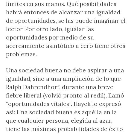
límites en sus manos. Qué posibilidades
habrá entonces de alcanzar una igualdad
de oportunidades, se las puede imaginar el
lector. Por otro lado, igualar las
oportunidades por medio de su
acercamiento asintótico a cero tiene otros
problemas.
Una sociedad buena no debe aspirar a una
igualdad, sino a una ampliación de lo que
Ralph Dahrendhorf, durante una breve
fiebre liberal (volvió pronto al redil), llamó
“oportunidades vitales”. Hayek lo expresó
así: Una sociedad buena es aquélla en la
que cualquier persona, elegida al azar,
tiene las máximas probabilidades de éxito