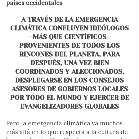
países occidentales
.
A TRAVÉS DE LA EMERGENCIA
CLIMÁTICA CONFLUYEN IDEÓLOGOS
—MÁS QUE CIENTÍFICOS—
PROVENIENTES DE TODOS LOS
RINCONES DEL PLANETA, PARA
DESPUÉS, UNA VEZ BIEN
COORDINADOS Y ALECCIONADOS,
DESPLEGARSE EN LOS CONSEJOS
ASESORES DE GOBIERNOS LOCALES
POR TODO EL MUNDO Y EJERCER DE
EVANGELIZADORES GLOBALES
Pero la emergencia climática va muchos
más allá en lo que respecta a la cultura de