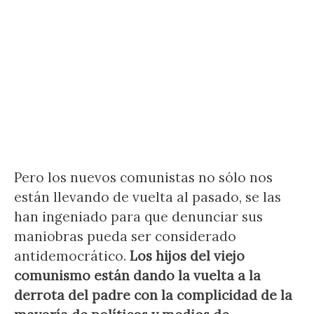
Pero los nuevos comunistas no sólo nos
están llevando de vuelta al pasado, se las
han ingeniado para que denunciar sus
maniobras pueda ser considerado
antidemocrático.
Los hijos del viejo
comunismo están dando la vuelta a la
derrota del padre con la complicidad de la