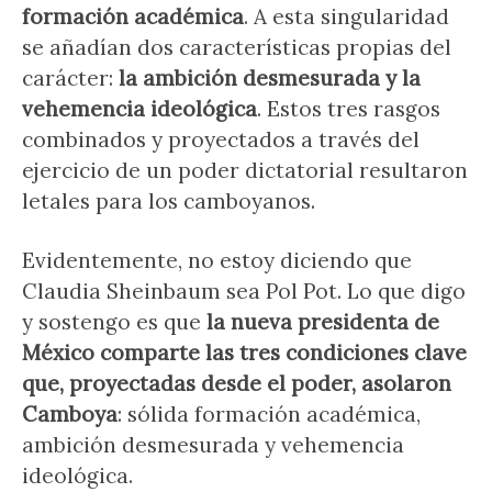
formación académica
. A esta singularidad
se añadían dos características propias del
carácter:
la ambición desmesurada y la
vehemencia ideológica
. Estos tres rasgos
combinados y proyectados a través del
ejercicio de un poder dictatorial resultaron
letales para los camboyanos.
Evidentemente, no estoy diciendo que
Claudia Sheinbaum sea Pol Pot. Lo que digo
y sostengo es que
la nueva presidenta de
México comparte las tres condiciones clave
que, proyectadas desde el poder, asolaron
Camboya
: sólida formación académica,
ambición desmesurada y vehemencia
ideológica.