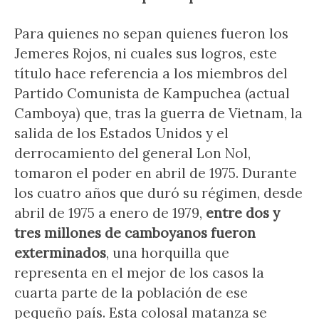
Para quienes no sepan quienes fueron los
Jemeres Rojos, ni cuales sus logros, este
título hace referencia a los miembros del
Partido Comunista de Kampuchea (actual
Camboya) que, tras la guerra de Vietnam, la
salida de los Estados Unidos y el
derrocamiento del general Lon Nol,
tomaron el poder en abril de 1975. Durante
los cuatro años que duró su régimen, desde
abril de 1975 a enero de 1979,
entre dos y
tres millones de camboyanos fueron
exterminados
, una horquilla que
representa en el mejor de los casos la
cuarta parte de la población de ese
pequeño país. Esta colosal matanza se