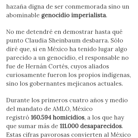
hazaña digna de ser conmemorada sino un
abominable
genocidio imperialista
.
No me detendré en demostrar hasta qué
punto Claudia Sheinbaum desbarra. Sólo
diré que, si en México ha tenido lugar algo
parecido a un genocidio, el responsable no
fue de Hernán Cortés, cuyos aliados
curiosamente fueron los propios indígenas,
sino los gobernantes mejicanos actuales.
Durante los primeros cuatro años y medio
del mandato de AMLO, México
registró
160.594 homicidios
, a los que hay
que sumar más de
111.000 desaparecidos
.
Estas cifras pavorosas convierten al México