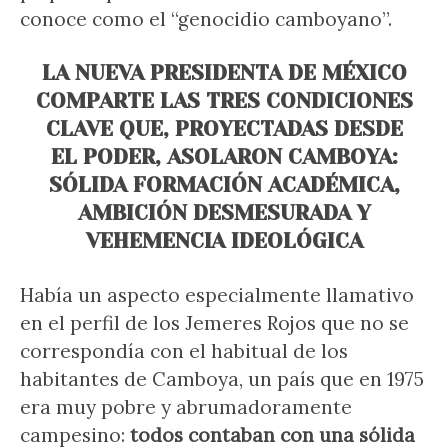
conoce como el “genocidio camboyano”.
LA NUEVA PRESIDENTA DE MÉXICO
COMPARTE LAS TRES CONDICIONES
CLAVE QUE, PROYECTADAS DESDE
EL PODER, ASOLARON CAMBOYA:
SÓLIDA FORMACIÓN ACADÉMICA,
AMBICIÓN DESMESURADA Y
VEHEMENCIA IDEOLÓGICA
Había un aspecto especialmente llamativo
en el perfil de los Jemeres Rojos que no se
correspondía con el habitual de los
habitantes de Camboya, un país que en 1975
era muy pobre y abrumadoramente
campesino:
todos contaban con una sólida