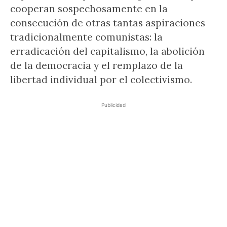
cooperan sospechosamente en la
consecución de otras tantas aspiraciones
tradicionalmente comunistas: la
erradicación del capitalismo, la abolición
de la democracia y el remplazo de la
libertad individual por el colectivismo.
Publicidad