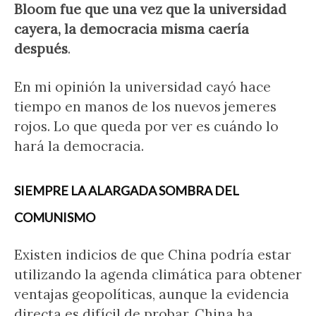
Bloom fue que una vez que la universidad
cayera, la democracia misma caería
después
.
En mi opinión la universidad cayó hace
tiempo en manos de los nuevos jemeres
rojos. Lo que queda por ver es cuándo lo
hará la democracia.
SIEMPRE LA ALARGADA SOMBRA DEL
COMUNISMO
Existen indicios de que China podría estar
utilizando la agenda climática para obtener
ventajas geopolíticas, aunque la evidencia
directa es difícil de probar. China ha