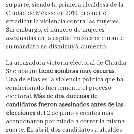
su parte, siendo la primera alcaldesa de la
Ciudad de México en 2019, prometió
erradicar la violencia contra las mujeres.
Sin embargo, el número de mujeres
asesinadas en la capital mexicana durante
su mandato no disminuyó, aumentó.
La arrasadora victoria electoral de Claudia
Sheinbaum
tiene sombras muy oscuras
.
Una de ellas es la violencia política que ha
condicionado fuertemente el proceso
electoral.
Más de dos docenas de
candidatos fueron asesinados antes de las
elecciones
del 2 de junio y cientos más
abandonaron por miedo a correr la misma
suerte. En abril, dos candidatos a alcaldes