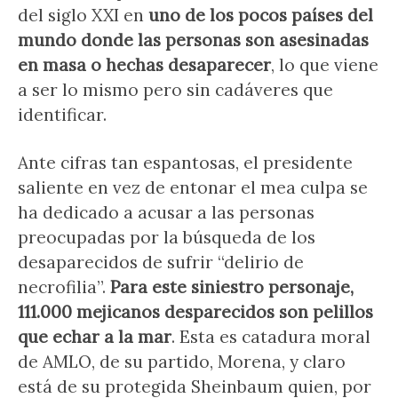
del siglo XXI en
uno de los pocos países del
mundo donde las personas son asesinadas
en masa o hechas desaparecer
, lo que viene
a ser lo mismo pero sin cadáveres que
identificar.
Ante cifras tan espantosas, el presidente
saliente en vez de entonar el mea culpa se
ha dedicado a acusar a las personas
preocupadas por la búsqueda de los
desaparecidos de sufrir “delirio de
necrofilia”.
Para este siniestro personaje,
111.000 mejicanos desparecidos son pelillos
que echar a la mar
. Esta es catadura moral
de AMLO, de su partido, Morena, y claro
está de su protegida Sheinbaum quien, por