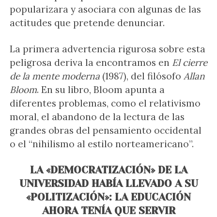
popularizara y asociara con algunas de las
actitudes que pretende denunciar.
La primera advertencia rigurosa sobre esta
peligrosa deriva la encontramos en
El cierre
de la mente moderna
(1987), del filósofo
Allan
Bloom
. En su libro, Bloom apunta a
diferentes problemas, como el relativismo
moral, el abandono de la lectura de las
grandes obras del pensamiento occidental
o el “nihilismo al estilo norteamericano”.
LA «DEMOCRATIZACIÓN» DE LA
UNIVERSIDAD HABÍA LLEVADO A SU
«POLITIZACIÓN»: LA EDUCACIÓN
AHORA TENÍA QUE SERVIR