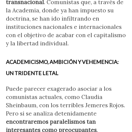
transnacional
. Comunistas que, a través de
la Academia, donde ya han impuesto su
doctrina, se han ido infiltrando en
instituciones nacionales e internacionales
con el objetivo de acabar con el capitalismo
y la libertad individual.
ACADEMICISMO, AMBICIÓN Y VEHEMENCIA:
UN TRIDENTE LETAL
Puede parecer exagerado asociar a los
comunistas actuales, como Claudia
Sheinbaum, con los terribles Jemeres Rojos.
Pero si se analiza detenidamente
encontraremos paralelismos tan
interesantes como preocupantes
.