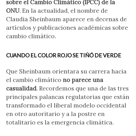
sobre el Cambio Climático (IPCC) de la
ONU
. En la actualidad, el nombre de
Claudia Sheinbaum aparece en decenas de
artículos y publicaciones académicas sobre
cambio climático.
CUANDO EL COLOR ROJO SE TIÑÓ DE VERDE
Que Sheinbaum orientara su carrera hacia
el cambio climático
no parece una
casualidad
. Recordemos que una de las tres
principales palancas regulatorias que están
transformado el liberal modelo occidental
en otro autoritario y a la postre en
totalitario es la emergencia climática.