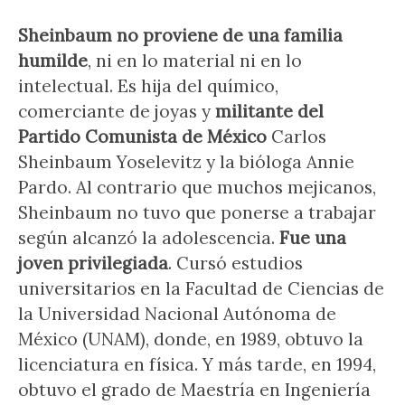
Sheinbaum no proviene de una familia
humilde
, ni en lo material ni en lo
intelectual. Es hija del químico,
comerciante de joyas y
militante del
Partido Comunista de México
Carlos
Sheinbaum Yoselevitz y la bióloga Annie
Pardo. Al contrario que muchos mejicanos,
Sheinbaum no tuvo que ponerse a trabajar
según alcanzó la adolescencia.
Fue una
joven privilegiada
. Cursó estudios
universitarios en la Facultad de Ciencias de
la Universidad Nacional Autónoma de
México (UNAM), donde, en 1989, obtuvo la
licenciatura en física. Y más tarde, en 1994,
obtuvo el grado de Maestría en Ingeniería