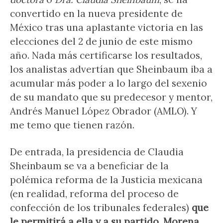
convertido en la nueva presidente de
México tras una aplastante victoria en las
elecciones del 2 de junio de este mismo
año. Nada más certificarse los resultados,
los analistas advertían que Sheinbaum iba a
acumular más poder a lo largo del sexenio
de su mandato que su predecesor y mentor,
Andrés Manuel López Obrador (AMLO). Y
me temo que tienen razón.
De entrada, la presidencia de Claudia
Sheinbaum se va a beneficiar de la
polémica reforma de la Justicia mexicana
(en realidad, reforma del proceso de
confección de los tribunales federales)
que
le permitirá a ella y a su partido, Morena,