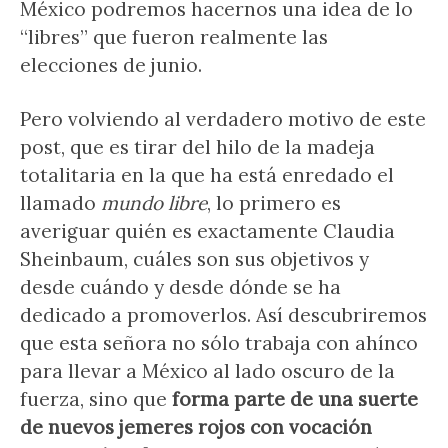
México podremos hacernos una idea de lo
“libres” que fueron realmente las
elecciones de junio.
Pero volviendo al verdadero motivo de este
post, que es tirar del hilo de la madeja
totalitaria en la que ha está enredado el
llamado
mundo libre
, lo primero es
averiguar quién es exactamente Claudia
Sheinbaum, cuáles son sus objetivos y
desde cuándo y desde dónde se ha
dedicado a promoverlos. Así descubriremos
que esta señora no sólo trabaja con ahínco
para llevar a México al lado oscuro de la
fuerza, sino que
forma parte de una suerte
de nuevos jemeres rojos
con vocación