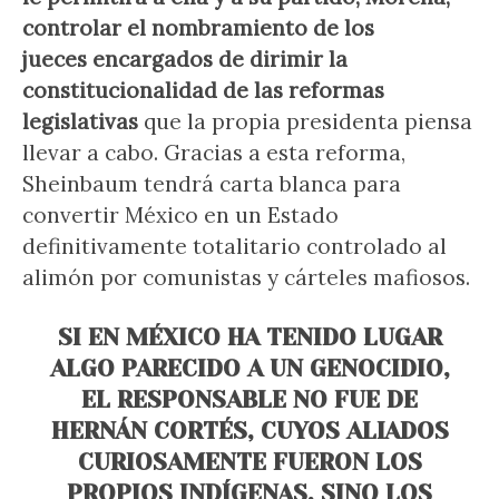
controlar el nombramiento de los
jueces
encargados de dirimir la
constitucionalidad de las reformas
legislativas
que la propia presidenta piensa
llevar a cabo. Gracias a esta reforma,
Sheinbaum tendrá carta blanca para
convertir México en un Estado
definitivamente totalitario controlado al
alimón por comunistas y cárteles mafiosos.
SI EN MÉXICO HA TENIDO LUGAR
ALGO PARECIDO A UN GENOCIDIO,
EL RESPONSABLE NO FUE DE
HERNÁN CORTÉS, CUYOS ALIADOS
CURIOSAMENTE FUERON LOS
PROPIOS INDÍGENAS, SINO LOS