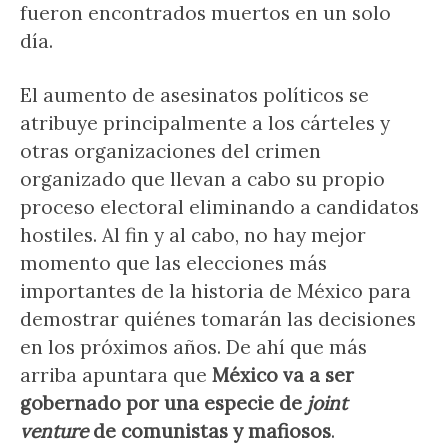
fueron encontrados muertos en un solo
día.
El aumento de asesinatos políticos se
atribuye principalmente a los cárteles y
otras organizaciones del crimen
organizado que llevan a cabo su propio
proceso electoral eliminando a candidatos
hostiles. Al fin y al cabo, no hay mejor
momento que las elecciones más
importantes de la historia de México para
demostrar quiénes tomarán las decisiones
en los próximos años. De ahí que más
arriba apuntara que
México va a ser
gobernado por una especie de
joint
venture
de comunistas y mafiosos
.