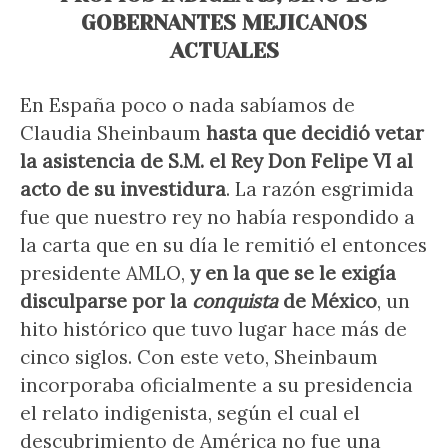
GOBERNANTES MEJICANOS
ACTUALES
En España poco o nada sabíamos de
Claudia Sheinbaum
hasta que decidió vetar
la asistencia de S.M. el Rey Don Felipe VI al
acto de su investidura
. La razón esgrimida
fue que nuestro rey no había respondido a
la carta que en su día le remitió el entonces
presidente AMLO,
y en la que se le exigía
disculparse por la
conquista
de México
, un
hito histórico que tuvo lugar hace más de
cinco siglos. Con este veto, Sheinbaum
incorporaba oficialmente a su presidencia
el relato indigenista, según el cual el
descubrimiento de América no fue una