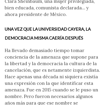
Clara Sheinbaum, una mujer privilegiada,
bien educada, comunista declarada… y
ahora presidente de México.
UNA VEZ QUE LA UNIVERSIDAD CAYERA, LA
DEMOCRACIA MISMA CAERÍA DESPUÉS
Ha llevado demasiado tiempo tomar
conciencia de la amenaza que supone para
la libertad y la democracia la cultura de la
cancelación, que es netamente izquierdista.
Hace apenas una década ni siquiera existía
una expresión con la que identificar esta
amenaza. Fue en 2015 cuando se le puso un
nombre. Pero fueron necesarios algunos
años más para que ese nombre se