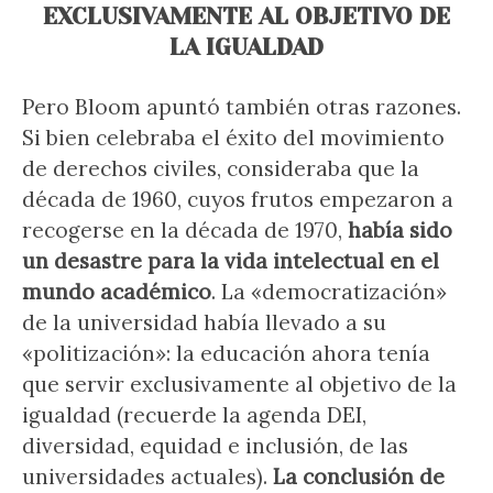
EXCLUSIVAMENTE AL OBJETIVO DE
LA IGUALDAD
Pero Bloom apuntó también otras razones.
Si bien celebraba el éxito del movimiento
de derechos civiles, consideraba que la
década de 1960, cuyos frutos empezaron a
recogerse en la década de 1970,
había sido
un desastre para la vida intelectual en el
mundo académico
. La «democratización»
de la universidad había llevado a su
«politización»: la educación ahora tenía
que servir exclusivamente al objetivo de la
igualdad (recuerde la agenda DEI,
diversidad, equidad e inclusión, de las
universidades actuales).
La conclusión de