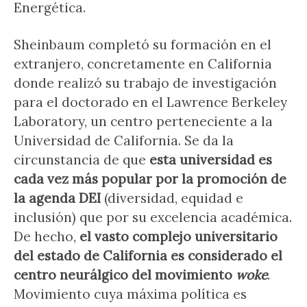
Energética.
Sheinbaum completó su formación en el
extranjero, concretamente en California
donde realizó su trabajo de investigación
para el doctorado en el Lawrence Berkeley
Laboratory, un centro perteneciente a la
Universidad de California. Se da la
circunstancia de que
esta universidad es
cada vez más popular por la promoción de
la agenda DEI
(diversidad, equidad e
inclusión) que por su excelencia académica.
De hecho,
el vasto complejo universitario
del estado de California es considerado el
centro neurálgico del movimiento
woke
.
Movimiento cuya máxima política es