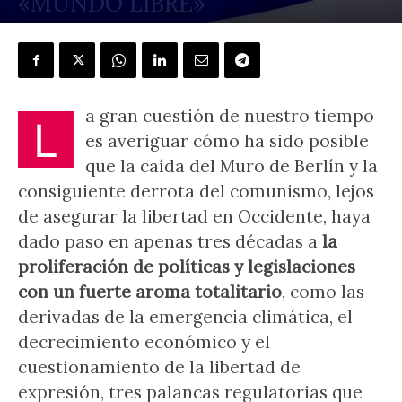
«MUNDO LIBRE»
POR
JAVIER BENEGAS
-
29 septiembre, 2024
a gran cuestión de nuestro tiempo
L
es averiguar cómo ha sido posible
que la caída del Muro de Berlín y la
consiguiente derrota del comunismo, lejos
de asegurar la libertad en Occidente, haya
dado paso en apenas tres décadas a
la
proliferación de políticas y legislaciones
con un fuerte aroma totalitario
, como las
derivadas de la emergencia climática, el
decrecimiento económico y el
cuestionamiento de la libertad de
expresión, tres palancas regulatorias que