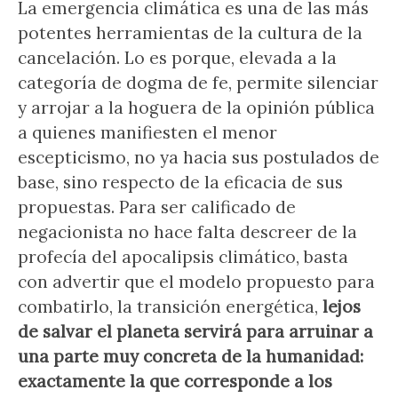
La emergencia climática es una de las más
potentes herramientas de la cultura de la
cancelación. Lo es porque, elevada a la
categoría de dogma de fe, permite silenciar
y arrojar a la hoguera de la opinión pública
a quienes manifiesten el menor
escepticismo, no ya hacia sus postulados de
base, sino respecto de la eficacia de sus
propuestas. Para ser calificado de
negacionista no hace falta descreer de la
profecía del apocalipsis climático, basta
con advertir que el modelo propuesto para
combatirlo, la transición energética,
lejos
de salvar el planeta servirá para arruinar a
una parte muy concreta de la humanidad:
exactamente la que corresponde a los