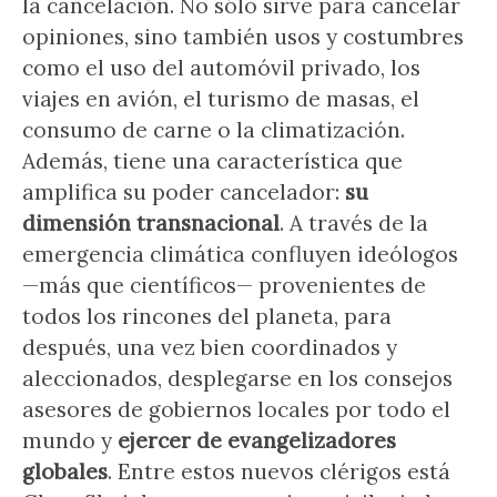
la cancelación. No sólo sirve para cancelar
opiniones, sino también usos y costumbres
como el uso del automóvil privado, los
viajes en avión, el turismo de masas, el
consumo de carne o la climatización.
Además, tiene una característica que
amplifica su poder cancelador:
su
dimensión transnacional
. A través de la
emergencia climática confluyen ideólogos
—más que científicos— provenientes de
todos los rincones del planeta, para
después, una vez bien coordinados y
aleccionados, desplegarse en los consejos
asesores de gobiernos locales por todo el
mundo y
ejercer de evangelizadores
globales
. Entre estos nuevos clérigos está