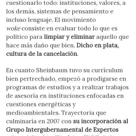
cuestionarlo todo: instituciones, valores, a
los demás, sistemas de pensamiento e
incluso lenguaje. El movimiento
woke
consiste en evaluar todo lo que es
político para
limpiar y eliminar
aquello que
hace más daño que bien.
Dicho en plata,
cultura de la cancelación
.
En cuanto Sheinbaum tuvo su currículum
bien pertrechado, empezó a prodigarse en
programas de estudios y a realizar trabajos
de asesoría en instituciones enfocadas en
cuestiones energéticas y
medioambientales. Trayectoria que
culminaría en 2007 con
su incorporación al
Grupo Intergubernamental de Expertos