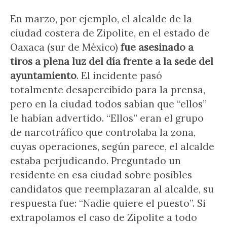
En marzo, por ejemplo, el alcalde de la
ciudad costera de Zipolite, en el estado de
Oaxaca (sur de México)
fue asesinado a
tiros a plena luz del día frente a la sede del
ayuntamiento
. El incidente pasó
totalmente desapercibido para la prensa,
pero en la ciudad todos sabían que “ellos”
le habían advertido. “Ellos” eran el grupo
de narcotráfico que controlaba la zona,
cuyas operaciones, según parece, el alcalde
estaba perjudicando. Preguntado un
residente en esa ciudad sobre posibles
candidatos que reemplazaran al alcalde, su
respuesta fue: “Nadie quiere el puesto”. Si
extrapolamos el caso de Zipolite a todo