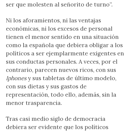
ser que molesten al señorito de turno”.
Ni los aforamientos, ni las ventajas
económicas, ni los excesos de personal
tienen el menor sentido en una situación
como la española que debiera obligar a los
políticos a ser ejemplarmente exigentes en
sus conductas personales. A veces, por el
contrario, parecen nuevos ricos, con sus
Iphones
y sus tabletas de último modelo,
con sus dietas y sus gastos de
representación, todo ello, además, sin la
menor trasparencia.
Tras casi medio siglo de democracia
debiera ser evidente que los políticos