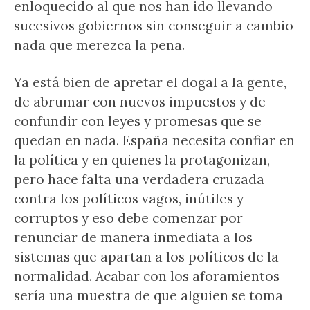
enloquecido al que nos han ido llevando
sucesivos gobiernos sin conseguir a cambio
nada que merezca la pena.
Ya está bien de apretar el dogal a la gente,
de abrumar con nuevos impuestos y de
confundir con leyes y promesas que se
quedan en nada. España necesita confiar en
la política y en quienes la protagonizan,
pero hace falta una verdadera cruzada
contra los políticos vagos, inútiles y
corruptos y eso debe comenzar por
renunciar de manera inmediata a los
sistemas que apartan a los políticos de la
normalidad. Acabar con los aforamientos
sería una muestra de que alguien se toma