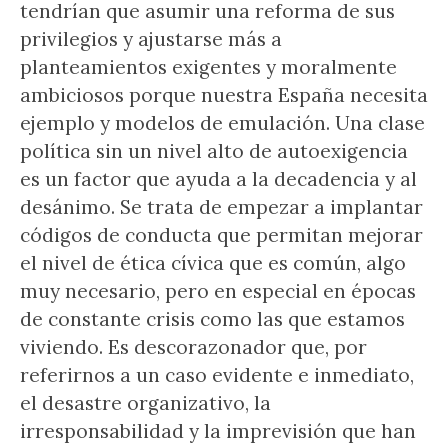
tendrían que asumir una reforma de sus
privilegios y ajustarse más a
planteamientos exigentes y moralmente
ambiciosos porque nuestra España necesita
ejemplo y modelos de emulación. Una clase
política sin un nivel alto de autoexigencia
es un factor que ayuda a la decadencia y al
desánimo. Se trata de empezar a implantar
códigos de conducta que permitan mejorar
el nivel de ética cívica que es común, algo
muy necesario, pero en especial en épocas
de constante crisis como las que estamos
viviendo. Es descorazonador que, por
referirnos a un caso evidente e inmediato,
el desastre organizativo, la
irresponsabilidad y la imprevisión que han