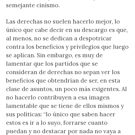
semejante cinismo.
Las derechas no suelen hacerlo mejor, lo
único que cabe decir en su descargo es que,
al menos, no se dedican a despotricar
contra los beneficios y privilegios que luego
se aplican. Sin embargo, es muy de
lamentar que los partidos que se
consideran de derechas no sepan ver los
beneficios que obtendrían de ser, en esta
clase de asuntos, un poco más exigentes. Al
no hacerlo contribuyen a esa imagen
lamentable que se tiene de ellos mismos y
sus políticas: “lo único que saben hacer
estos es ir a lo suyo, forrarse cuanto
puedan y no destacar por nada no vaya a