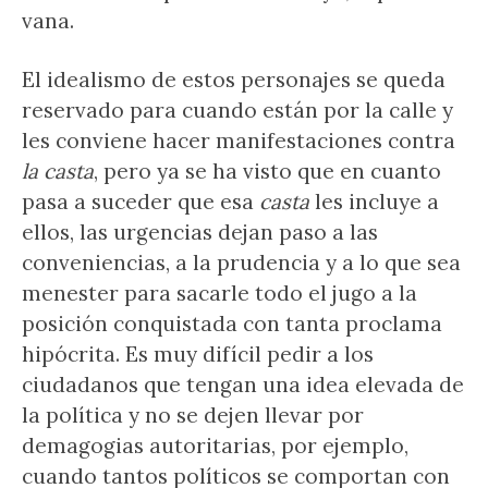
vana.
El idealismo de estos personajes se queda
reservado para cuando están por la calle y
les conviene hacer manifestaciones contra
la casta
, pero ya se ha visto que en cuanto
pasa a suceder que esa
casta
les incluye a
ellos, las urgencias dejan paso a las
conveniencias, a la prudencia y a lo que sea
menester para sacarle todo el jugo a la
posición conquistada con tanta proclama
hipócrita. Es muy difícil pedir a los
ciudadanos que tengan una idea elevada de
la política y no se dejen llevar por
demagogias autoritarias, por ejemplo,
cuando tantos políticos se comportan con