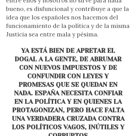
entre ellos y nosotros no sirve para nada
bueno, es disfuncional y contribuye a que la
idea que los españoles nos hacemos del
funcionamiento de la política y de la misma
Justicia sea entre mala y pésima.
YA ESTÁ BIEN DE APRETAR EL
DOGAL A LA GENTE, DE ABRUMAR
CON NUEVOS IMPUESTOS Y DE
CONFUNDIR CON LEYES Y
PROMESAS QUE SE QUEDAN EN
NADA. ESPAÑA NECESITA CONFIAR
EN LA POLÍTICA Y EN QUIENES LA
PROTAGONIZAN, PERO HACE FALTA
UNA VERDADERA CRUZADA CONTRA
LOS POLÍTICOS VAGOS, INÚTILES Y
CORRUPTOS