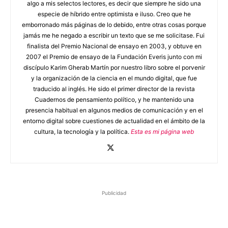
algo a mis selectos lectores, es decir que siempre he sido una
especie de híbrido entre optimista e iluso. Creo que he
emborronado más páginas de lo debido, entre otras cosas porque
jamás me he negado a escribir un texto que se me solicitase. Fui
finalista del Premio Nacional de ensayo en 2003, y obtuve en
2007 el Premio de ensayo de la Fundación Everis junto con mi
discípulo Karim Gherab Martín por nuestro libro sobre el porvenir
y la organización de la ciencia en el mundo digital, que fue
traducido al inglés. He sido el primer director de la revista
Cuadernos de pensamiento político, y he mantenido una
presencia habitual en algunos medios de comunicación y en el
entorno digital sobre cuestiones de actualidad en el ámbito de la
cultura, la tecnología y la política.
Esta es mi página web
Publicidad