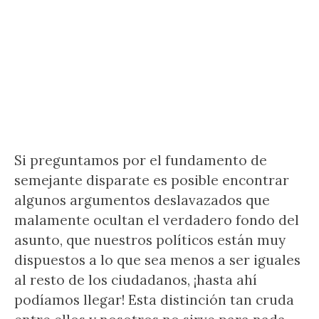
Si preguntamos por el fundamento de
semejante disparate es posible encontrar
algunos argumentos deslavazados que
malamente ocultan el verdadero fondo del
asunto, que nuestros políticos están muy
dispuestos a lo que sea menos a ser iguales
al resto de los ciudadanos, ¡hasta ahí
podíamos llegar! Esta distinción tan cruda