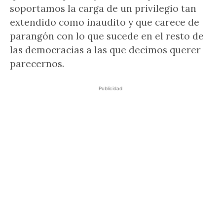
soportamos la carga de un privilegio tan
extendido como inaudito y que carece de
parangón con lo que sucede en el resto de
las democracias a las que decimos querer
parecernos.
Publicidad