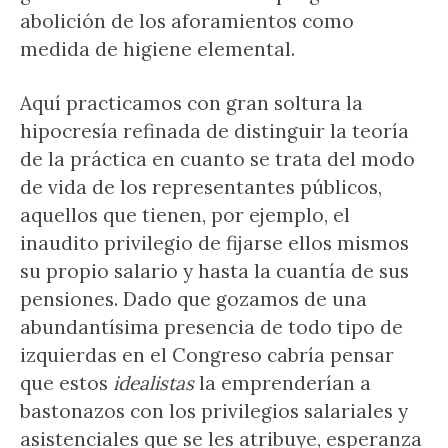
abolición de los aforamientos como
medida de higiene elemental.
Aquí practicamos con gran soltura la
hipocresía refinada de distinguir la teoría
de la práctica en cuanto se trata del modo
de vida de los representantes públicos,
aquellos que tienen, por ejemplo, el
inaudito privilegio de fijarse ellos mismos
su propio salario y hasta la cuantía de sus
pensiones. Dado que gozamos de una
abundantísima presencia de todo tipo de
izquierdas en el Congreso cabría pensar
que estos
idealistas
la emprenderían a
bastonazos con los privilegios salariales y
asistenciales que se les atribuye, esperanza