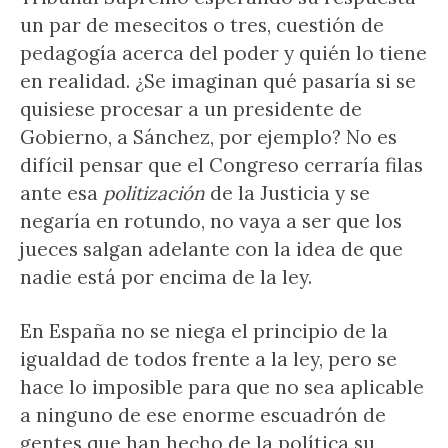
un par de mesecitos o tres, cuestión de
pedagogía acerca del poder y quién lo tiene
en realidad. ¿Se imaginan qué pasaría si se
quisiese procesar a un presidente de
Gobierno, a Sánchez, por ejemplo? No es
difícil pensar que el Congreso cerraría filas
ante esa
politización
de la Justicia y se
negaría en rotundo, no vaya a ser que los
jueces salgan adelante con la idea de que
nadie está por encima de la ley.
En España no se niega el principio de la
igualdad de todos frente a la ley, pero se
hace lo imposible para que no sea aplicable
a ninguno de ese enorme escuadrón de
gentes que han hecho de la política su