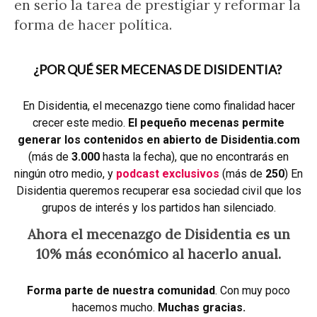
en serio la tarea de prestigiar y reformar la
forma de hacer política.
¿POR QUÉ SER MECENAS DE DISIDENTIA?
En Disidentia, el mecenazgo tiene como finalidad hacer
crecer este medio.
El pequeño mecenas permite
generar los contenidos en abierto de Disidentia.com
(más de
3.000
hasta la fecha), que no encontrarás en
ningún otro medio, y
podcast exclusivos
(más de
250
) En
Disidentia queremos recuperar esa sociedad civil que los
grupos de interés y los partidos han silenciado.
Ahora el mecenazgo de Disidentia es un
10% más económico al hacerlo anual.
Forma parte de nuestra comunidad
. Con muy poco
hacemos mucho.
Muchas gracias.