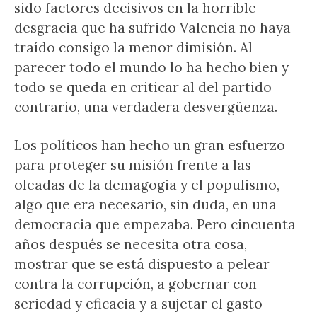
sido factores decisivos en la horrible
desgracia que ha sufrido Valencia no haya
traído consigo la menor dimisión. Al
parecer todo el mundo lo ha hecho bien y
todo se queda en criticar al del partido
contrario, una verdadera desvergüenza.
Los políticos han hecho un gran esfuerzo
para proteger su misión frente a las
oleadas de la demagogia y el populismo,
algo que era necesario, sin duda, en una
democracia que empezaba. Pero cincuenta
años después se necesita otra cosa,
mostrar que se está dispuesto a pelear
contra la corrupción, a gobernar con
seriedad y eficacia y a sujetar el gasto