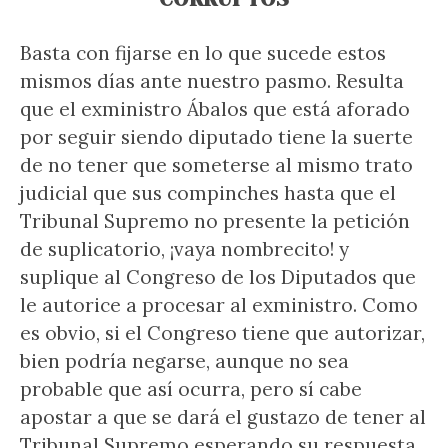
Basta con fijarse en lo que sucede estos
mismos días ante nuestro pasmo. Resulta
que el exministro Ábalos que está aforado
por seguir siendo diputado tiene la suerte
de no tener que someterse al mismo trato
judicial que sus compinches hasta que el
Tribunal Supremo no presente la petición
de suplicatorio, ¡vaya nombrecito! y
suplique al Congreso de los Diputados que
le autorice a procesar al exministro. Como
es obvio, si el Congreso tiene que autorizar,
bien podría negarse, aunque no sea
probable que así ocurra, pero sí cabe
apostar a que se dará el gustazo de tener al
Tribunal Supremo esperando su respuesta