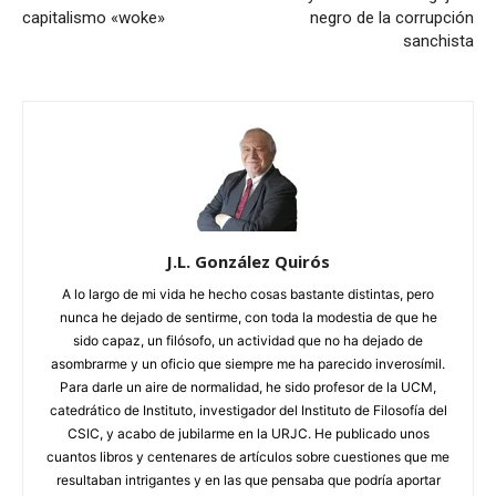
capitalismo «woke»
negro de la corrupción
sanchista
J.L. González Quirós
A lo largo de mi vida he hecho cosas bastante distintas, pero
nunca he dejado de sentirme, con toda la modestia de que he
sido capaz, un filósofo, un actividad que no ha dejado de
asombrarme y un oficio que siempre me ha parecido inverosímil.
Para darle un aire de normalidad, he sido profesor de la UCM,
catedrático de Instituto, investigador del Instituto de Filosofía del
CSIC, y acabo de jubilarme en la URJC. He publicado unos
cuantos libros y centenares de artículos sobre cuestiones que me
resultaban intrigantes y en las que pensaba que podría aportar