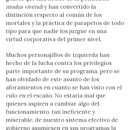
modus vivendi
y han convertido la
distinción respecto al común de los
mortales y la práctica de parapetos de todo
tipo para que nadie los juzgue en una
virtud corporativa del primer nivel.
Muchos personajillos de izquierda han
hecho de la lucha contra los privilegios
parte importante de su programa, pero se
han olvidado de este asunto de los
aforamientos en cuanto se han visto con el
culo en el escaño. No estaría mal que
quienes aspiren a cambiar algo del
funcionamiento, tan ineficiente y
miserable, de nuestro sistema efectivo de
gobierno asumiesen en sus programas la