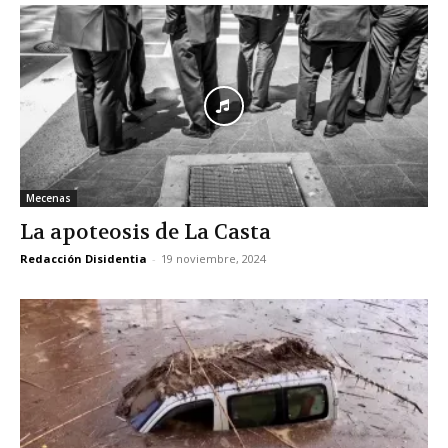
Mecenas
La apoteosis de La Casta
Redacción Disidentia
-
19 noviembre, 2024