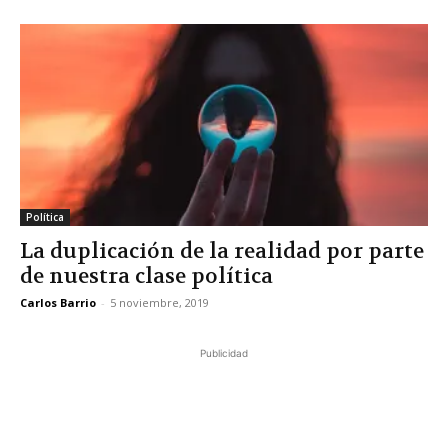
Política
La duplicación de la realidad por parte
de nuestra clase política
Carlos Barrio
-
5 noviembre, 2019
Publicidad