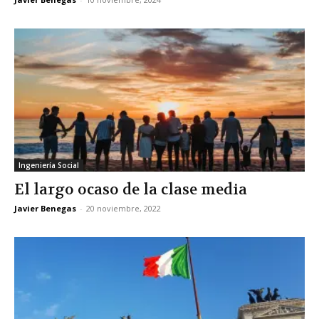
Ingeniería Social
El largo ocaso de la clase media
Javier Benegas
-
20 noviembre, 2022