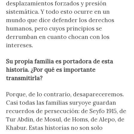
desplazamientos forzados y presión
sistemática. Y todo esto ocurre en un
mundo que dice defender los derechos
humanos, pero cuyos principios se
derrumban en cuanto chocan con los
intereses.
Su propia familia es portadora de esta
historia. ¿Por qué es importante
transmitirla?
Porque, de lo contrario, desapareceremos.
Casi todas las familias suryoye guardan
recuerdos de persecución: de Seyfo 1915, de
Tur Abdin, de Mosul, de Homs, de Alepo, de
Khabur. Estas historias no son solo