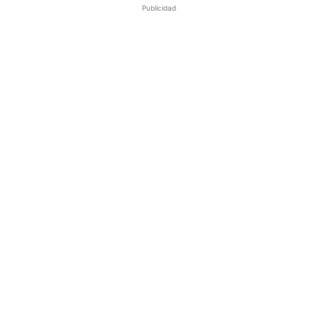
Publicidad