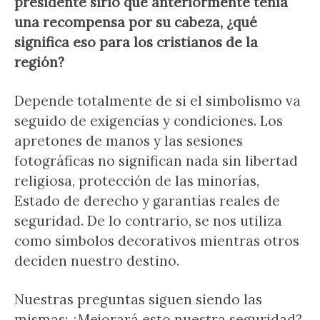
presidente sirio que anteriormente tenía
una recompensa por su cabeza, ¿qué
significa eso para los cristianos de la
región?
Depende totalmente de si el simbolismo va
seguido de exigencias y condiciones. Los
apretones de manos y las sesiones
fotográficas no significan nada sin libertad
religiosa, protección de las minorías,
Estado de derecho y garantías reales de
seguridad. De lo contrario, se nos utiliza
como símbolos decorativos mientras otros
deciden nuestro destino.
Nuestras preguntas siguen siendo las
mismas: ¿Mejorará esto nuestra seguridad?