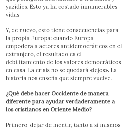
yazidíes. Esto ya ha costado innumerables
vidas.
Y, de nuevo, esto tiene consecuencias para
la propia Europa: cuando Europa
empodera a actores antidemocráticos en el
extranjero, el resultado es el
debilitamiento de los valores democráticos
en casa. La crisis no se quedará «lejos». La
historia nos enseña que siempre vuelve.
¿Qué debe hacer Occidente de manera
diferente para ayudar verdaderamente a
los cristianos en Oriente Medio?
Primero: dejar de mentir, tanto a sí mismos