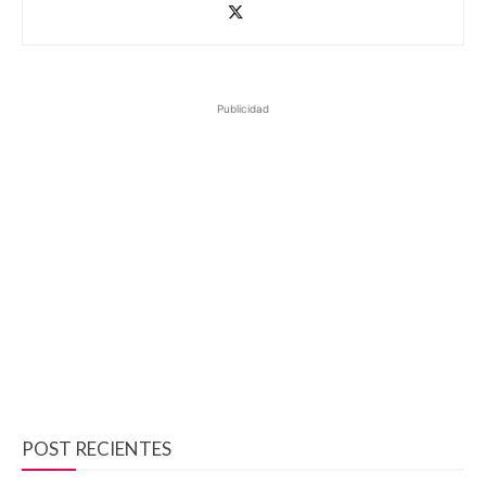
Publicidad
POST RECIENTES