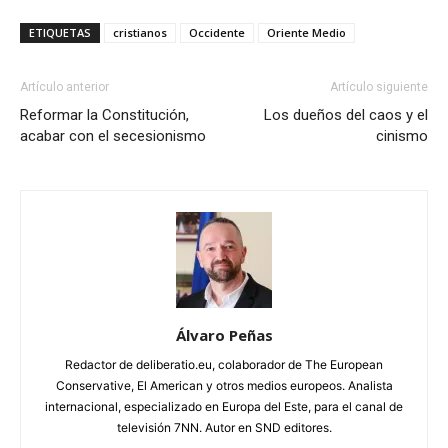
ETIQUETAS
cristianos
Occidente
Oriente Medio
Artículo anterior
Artículo siguiente
Reformar la Constitución,
Los dueños del caos y el
acabar con el secesionismo
cinismo
Álvaro Peñas
Redactor de deliberatio.eu, colaborador de The European
Conservative, El American y otros medios europeos. Analista
internacional, especializado en Europa del Este, para el canal de
televisión 7NN. Autor en SND editores.