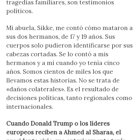
tragedias familiares, son testimonios
políticos.
Mi abuela, Sikke, me contó cómo mataron a
sus dos hermanos, de 17 y 19 años. Sus
cuerpos solo pudieron identificarse por sus
cabezas cortadas. Se lo contó a mis
hermanos y a mí cuando yo tenía cinco
años. Somos cientos de miles los que
llevamos estas historias. No se trata de
«daños colaterales». Es el resultado de
decisiones políticas, tanto regionales como
internacionales.
Cuando Donald Trump o los líderes
europeos reciben a Ahmed al Sharaa, el