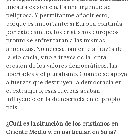
nuestra existencia. Es una ingenuidad
peligrosa. Y permítanme añadir esto,
porque es importante: si Europa continúa
por este camino, los cristianos europeos
pronto se enfrentarán a las mismas
amenazas. No necesariamente a través de
la violencia, sino a través de la lenta
erosión de los valores democráticos, las
libertades y el pluralismo. Cuando se apoya
a fuerzas que destruyen la democracia en
el extranjero, esas fuerzas acaban
influyendo en la democracia en el propio
país.
¿Cuál es la situación de los cristianos en
Oriente Medio y, en particular, en Siria?