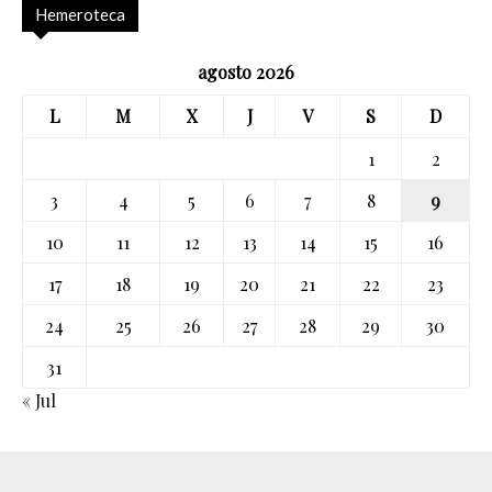
Hemeroteca
agosto 2026
L
M
X
J
V
S
D
1
2
3
4
5
6
7
8
9
10
11
12
13
14
15
16
17
18
19
20
21
22
23
24
25
26
27
28
29
30
31
« Jul