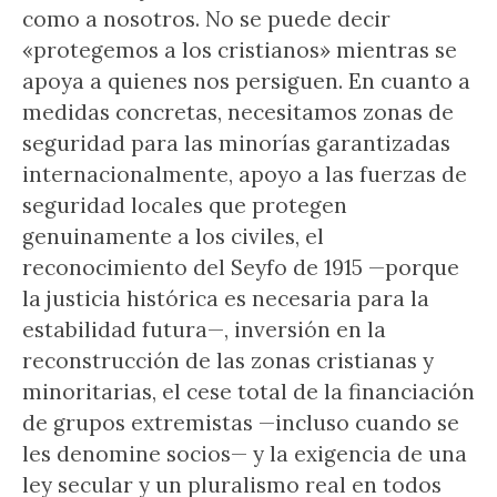
como a nosotros. No se puede decir
«protegemos a los cristianos» mientras se
apoya a quienes nos persiguen. En cuanto a
medidas concretas, necesitamos zonas de
seguridad para las minorías garantizadas
internacionalmente, apoyo a las fuerzas de
seguridad locales que protegen
genuinamente a los civiles, el
reconocimiento del Seyfo de 1915 —porque
la justicia histórica es necesaria para la
estabilidad futura—, inversión en la
reconstrucción de las zonas cristianas y
minoritarias, el cese total de la financiación
de grupos extremistas —incluso cuando se
les denomine socios— y la exigencia de una
ley secular y un pluralismo real en todos