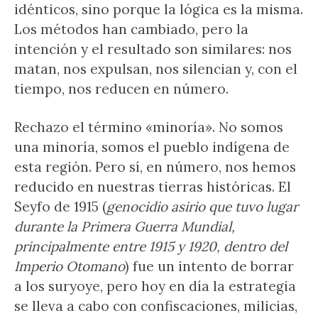
idénticos, sino porque la lógica es la misma.
Los métodos han cambiado, pero la
intención y el resultado son similares: nos
matan, nos expulsan, nos silencian y, con el
tiempo, nos reducen en número.
Rechazo el término «minoría». No somos
una minoría, somos el pueblo indígena de
esta región. Pero sí, en número, nos hemos
reducido en nuestras tierras históricas. El
Seyfo de 1915 (
genocidio asirio que tuvo lugar
durante la Primera Guerra Mundial,
principalmente entre 1915 y 1920, dentro del
Imperio Otomano
) fue un intento de borrar
a los suryoye, pero hoy en día la estrategia
se lleva a cabo con confiscaciones, milicias,