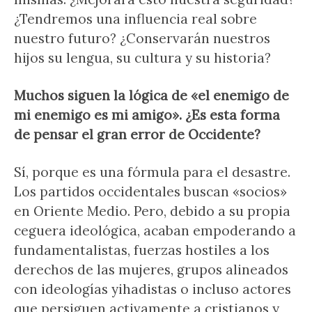
¿Tendremos una influencia real sobre
nuestro futuro? ¿Conservarán nuestros
hijos su lengua, su cultura y su historia?
Muchos siguen la lógica de «el enemigo de
mi enemigo es mi amigo». ¿Es esta forma
de pensar el gran error de Occidente?
Sí, porque es una fórmula para el desastre.
Los partidos occidentales buscan «socios»
en Oriente Medio. Pero, debido a su propia
ceguera ideológica, acaban empoderando a
fundamentalistas, fuerzas hostiles a los
derechos de las mujeres, grupos alineados
con ideologías yihadistas o incluso actores
que persiguen activamente a cristianos y