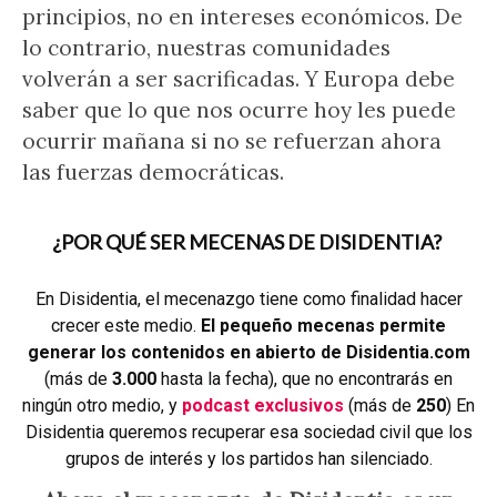
principios, no en intereses económicos. De
lo contrario, nuestras comunidades
volverán a ser sacrificadas. Y Europa debe
saber que lo que nos ocurre hoy les puede
ocurrir mañana si no se refuerzan ahora
las fuerzas democráticas.
¿POR QUÉ SER MECENAS DE DISIDENTIA?
En Disidentia, el mecenazgo tiene como finalidad hacer
crecer este medio.
El pequeño mecenas permite
generar los contenidos en abierto de Disidentia.com
(más de
3.000
hasta la fecha), que no encontrarás en
ningún otro medio, y
podcast exclusivos
(más de
250
) En
Disidentia queremos recuperar esa sociedad civil que los
grupos de interés y los partidos han silenciado.