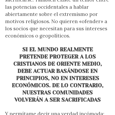
las potencias occidentales a hablar
abiertamente sobre el extremismo por
motivos religiosos. No quieren «ofender» a
los socios que necesitan para sus intereses
económicos o geopolíticos.
SI EL MUNDO REALMENTE
PRETENDE PROTEGER A LOS
CRISTIANOS DE ORIENTE MEDIO,
DEBE ACTUAR BASÁNDOSE EN
PRINCIPIOS, NO EN INTERESES
ECONÓMICOS. DE LO CONTRARIO,
NUESTRAS COMUNIDADES
VOLVERÁN A SER SACRIFICADAS
Y permítame decir una verdad incómoda: