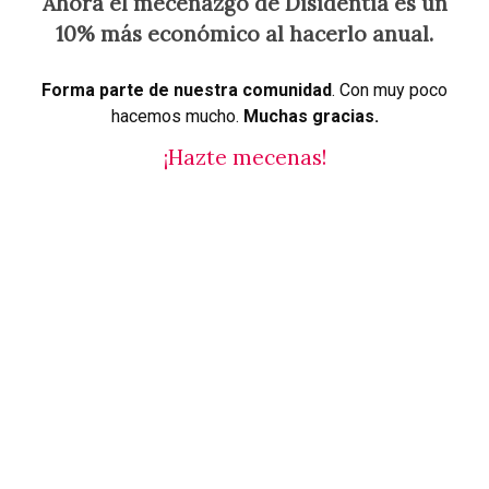
Ahora el mecenazgo de Disidentia es un
10% más económico al hacerlo anual.
Forma parte de nuestra comunidad
. Con muy poco
hacemos mucho.
Muchas gracias.
¡Hazte mecenas!