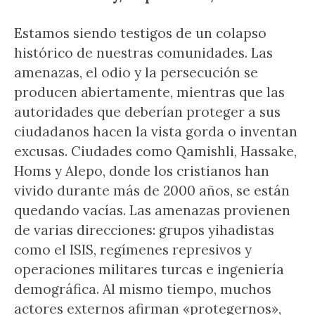
Estamos siendo testigos de un colapso
histórico de nuestras comunidades. Las
amenazas, el odio y la persecución se
producen abiertamente, mientras que las
autoridades que deberían proteger a sus
ciudadanos hacen la vista gorda o inventan
excusas. Ciudades como Qamishli, Hassake,
Homs y Alepo, donde los cristianos han
vivido durante más de 2000 años, se están
quedando vacías. Las amenazas provienen
de varias direcciones: grupos yihadistas
como el ISIS, regímenes represivos y
operaciones militares turcas e ingeniería
demográfica. Al mismo tiempo, muchos
actores externos afirman «protegernos»,