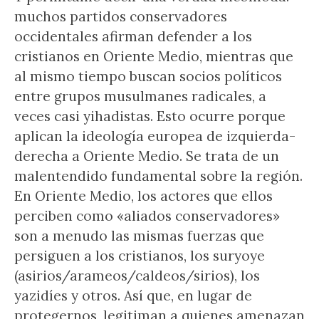
muchos partidos conservadores
occidentales afirman defender a los
cristianos en Oriente Medio, mientras que
al mismo tiempo buscan socios políticos
entre grupos musulmanes radicales, a
veces casi yihadistas. Esto ocurre porque
aplican la ideología europea de izquierda-
derecha a Oriente Medio. Se trata de un
malentendido fundamental sobre la región.
En Oriente Medio, los actores que ellos
perciben como «aliados conservadores»
son a menudo las mismas fuerzas que
persiguen a los cristianos, los suryoye
(asirios/arameos/caldeos/sirios), los
yazidíes y otros. Así que, en lugar de
protegernos, legitiman a quienes amenazan