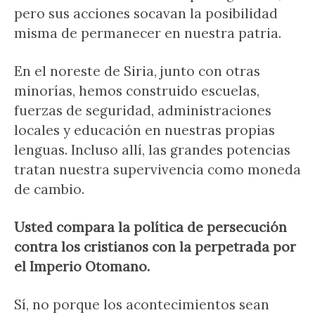
pero sus acciones socavan la posibilidad
misma de permanecer en nuestra patria.
En el noreste de Siria, junto con otras
minorías, hemos construido escuelas,
fuerzas de seguridad, administraciones
locales y educación en nuestras propias
lenguas. Incluso allí, las grandes potencias
tratan nuestra supervivencia como moneda
de cambio.
Usted compara la política de persecución
contra los cristianos con la perpetrada por
el Imperio Otomano.
Sí, no porque los acontecimientos sean