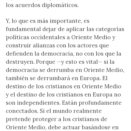
los acuerdos diplomáticos.
Y, lo que es más importante, es
fundamental dejar de aplicar las categorías
políticas occidentales a Oriente Medio y
construir alianzas con los actores que
defienden la democracia, no con los que la
destruyen. Porque —y esto es vital— si la
democracia se derrumba en Oriente Medio,
también se derrumbará en Europa. El
destino de los cristianos en Oriente Medio
y el destino de los cristianos en Europa no
son independientes. Están profundamente
conectados. Si el mundo realmente
pretende proteger a los cristianos de
Oriente Medio, debe actuar basándose en