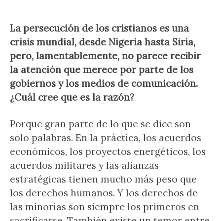
La persecución de los cristianos es una
crisis mundial, desde Nigeria hasta Siria,
pero, lamentablemente, no parece recibir
la atención que merece por parte de los
gobiernos y los medios de comunicación.
¿Cuál cree que es la razón?
Porque gran parte de lo que se dice son
solo palabras. En la práctica, los acuerdos
económicos, los proyectos energéticos, los
acuerdos militares y las alianzas
estratégicas tienen mucho más peso que
los derechos humanos. Y los derechos de
las minorías son siempre los primeros en
sacrificarse. También existe un temor entre