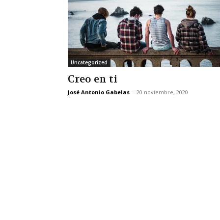
Uncategorized
Creo en ti
José Antonio Gabelas
-
20 noviembre, 2020