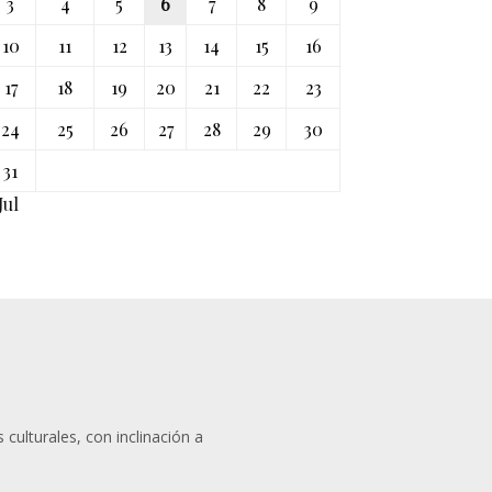
3
4
5
6
7
8
9
10
11
12
13
14
15
16
17
18
19
20
21
22
23
24
25
26
27
28
29
30
31
Jul
 culturales, con inclinación a