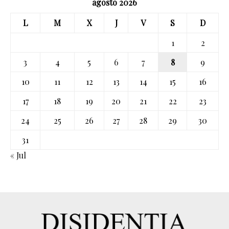
agosto 2026
L
M
X
J
V
S
D
1
2
3
4
5
6
7
8
9
10
11
12
13
14
15
16
17
18
19
20
21
22
23
24
25
26
27
28
29
30
31
« Jul