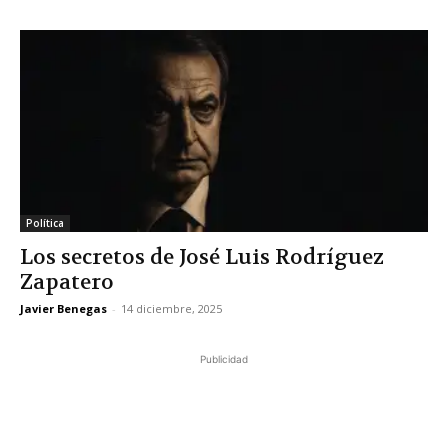
Política
Los secretos de José Luis Rodríguez
Zapatero
Javier Benegas
-
14 diciembre, 2025
Publicidad