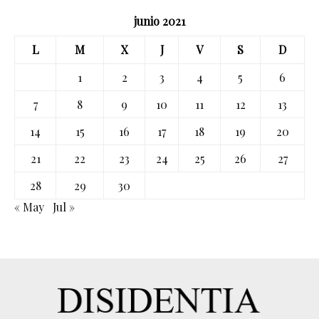
junio 2021
L
M
X
J
V
S
D
1
2
3
4
5
6
7
8
9
10
11
12
13
14
15
16
17
18
19
20
21
22
23
24
25
26
27
28
29
30
« May
Jul »