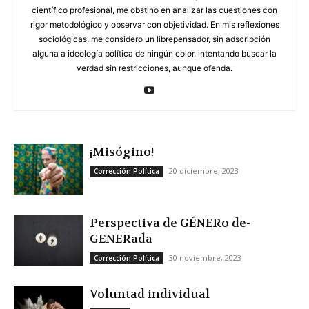
científico profesional, me obstino en analizar las cuestiones con
rigor metodológico y observar con objetividad. En mis reflexiones
sociológicas, me considero un librepensador, sin adscripción
alguna a ideología política de ningún color, intentando buscar la
verdad sin restricciones, aunque ofenda.
¡Misógino!
20 diciembre, 2023
Corrección Política
Perspectiva de GÉNERo de-
GENERada
30 noviembre, 2023
Corrección Política
Voluntad individual