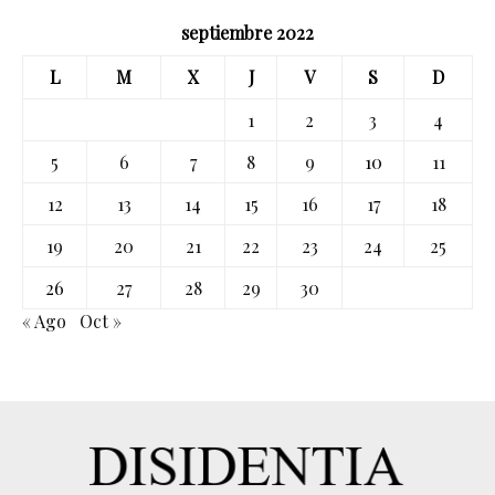
septiembre 2022
L
M
X
J
V
S
D
1
2
3
4
5
6
7
8
9
10
11
12
13
14
15
16
17
18
19
20
21
22
23
24
25
26
27
28
29
30
« Ago
Oct »