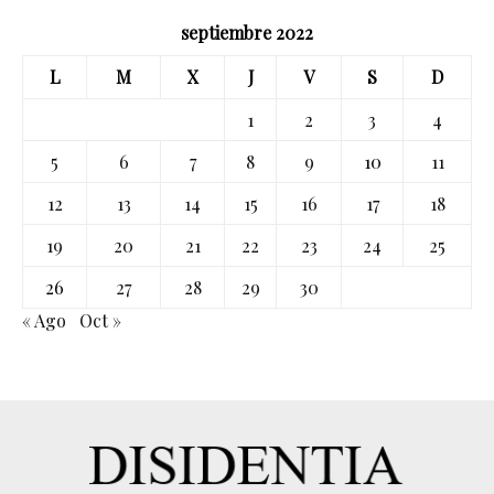
septiembre 2022
L
M
X
J
V
S
D
1
2
3
4
5
6
7
8
9
10
11
12
13
14
15
16
17
18
19
20
21
22
23
24
25
26
27
28
29
30
« Ago
Oct »