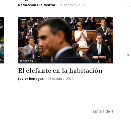
Redacción Disidentia
-
25 octubre, 2022
«
Mecenas
El elefante en la habitación
Javier Benegas
-
23 octubre, 2022
Página 1 de 4