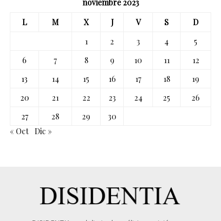
noviembre 2023
L
M
X
J
V
S
D
1
2
3
4
5
6
7
8
9
10
11
12
13
14
15
16
17
18
19
20
21
22
23
24
25
26
27
28
29
30
« Oct
Dic »