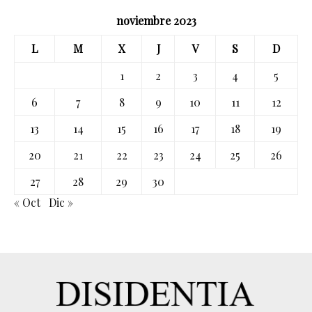
noviembre 2023
L
M
X
J
V
S
D
1
2
3
4
5
6
7
8
9
10
11
12
13
14
15
16
17
18
19
20
21
22
23
24
25
26
27
28
29
30
« Oct
Dic »