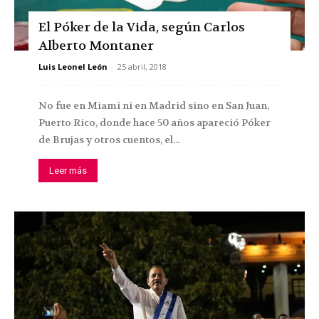
El Póker de la Vida, según Carlos
Alberto Montaner
Luis Leonel León
-
25 abril, 2018
No fue en Miami ni en Madrid sino en San Juan,
Puerto Rico, donde hace 50 años apareció Póker
de Brujas y otros cuentos, el...
Leer más