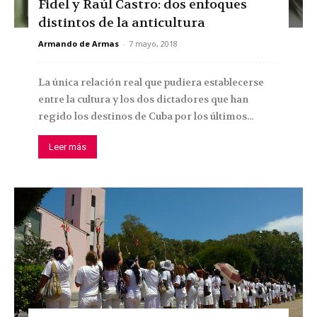
Fidel y Raúl Castro: dos enfoques
distintos de la anticultura
Armando de Armas
-
7 mayo, 2018
La única relación real que pudiera establecerse
entre la cultura y los dos dictadores que han
regido los destinos de Cuba por los últimos...
Leer más