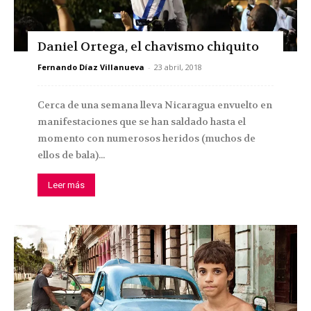
Daniel Ortega, el chavismo chiquito
Fernando Díaz Villanueva
-
23 abril, 2018
Cerca de una semana lleva Nicaragua envuelto en
manifestaciones que se han saldado hasta el
momento con numerosos heridos (muchos de
ellos de bala)...
Leer más