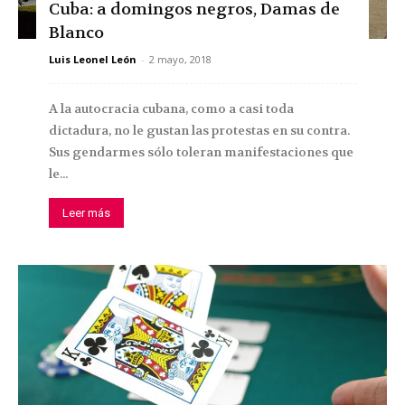
Cuba: a domingos negros, Damas de
Blanco
Luis Leonel León
-
2 mayo, 2018
A la autocracia cubana, como a casi toda
dictadura, no le gustan las protestas en su contra.
Sus gendarmes sólo toleran manifestaciones que
le...
Leer más