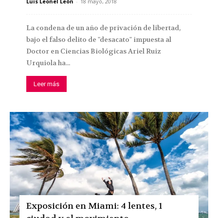
Luis Leonel León
-
18 mayo, 2018
La condena de un año de privación de libertad,
bajo el falso delito de "desacato" impuesta al
Doctor en Ciencias Biológicas Ariel Ruiz
Urquiola ha...
Leer más
Exposición en Miami: 4 lentes, 1