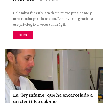
Colombia fue en busca de un nuevo presidente y
otro rumbo para la nación. La mayoría, gracias a
ese privilegio a veces tan frágil...
Leer más
La “ley infame” que ha encarcelado a
un científico cubano