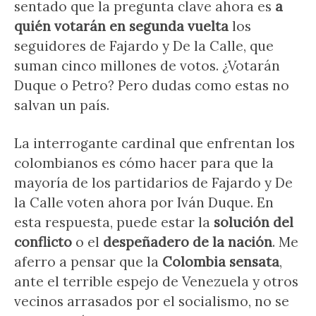
sentado que la pregunta clave ahora es
a
quién votarán en segunda vuelta
los
seguidores de Fajardo y De la Calle, que
suman cinco millones de votos. ¿Votarán
Duque o Petro? Pero dudas como estas no
salvan un país.
La interrogante cardinal que enfrentan los
colombianos es cómo hacer para que la
mayoría de los partidarios de Fajardo y De
la Calle voten ahora por Iván Duque. En
esta respuesta, puede estar la
solución del
conflicto
o el
despeñadero de la nación
. Me
aferro a pensar que la
Colombia sensata
,
ante el terrible espejo de Venezuela y otros
vecinos arrasados por el socialismo, no se