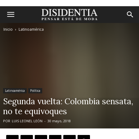
Inicio
Latinoamérica
Latinoamérica
Política
Segunda vuelta: Colombia sensata,
no te equivoques
POR
LUIS LEONEL LEÓN
-
30 mayo, 2018