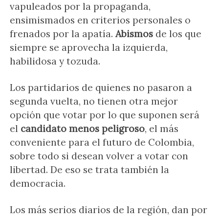
vapuleados por la propaganda,
ensimismados en criterios personales o
frenados por la apatía.
Abismos
de los que
siempre se aprovecha la izquierda,
habilidosa y tozuda.
Los partidarios de quienes no pasaron a
segunda vuelta, no tienen otra mejor
opción que votar por lo que suponen será
el
candidato menos peligroso
, el más
conveniente para el futuro de Colombia,
sobre todo si desean volver a votar con
libertad. De eso se trata también la
democracia.
Los más serios diarios de la región, dan por