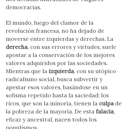
democracias.
El mundo, luego del clamor de la
revolución francesa, no ha dejado de
moverse entre izquierdas y derechas. La
derecha
, con sus errores y virtudes, suele
apostar a la conservación de los mejores
valores adquiridos por las sociedades.
Mientras que la
izquierda
, con su utópico
radicalismo social, busca subvertir y
apestar esos valores, basándose en un
sofisma repetido hasta la saciedad: los
ricos, que son la minoría, tienen la
culpa
de
la pobreza de la mayoría. De esta
falacia
,
eficaz y ancestral, nacen todos los
populismos.