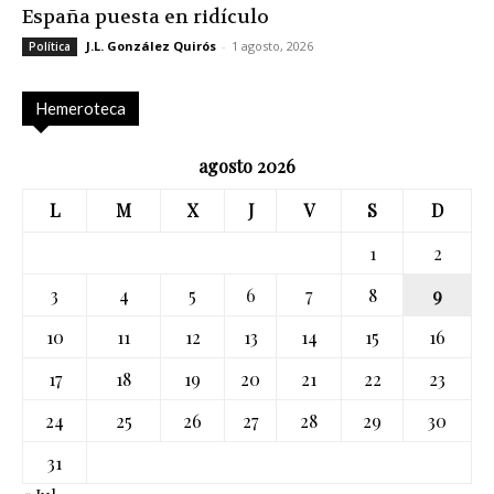
España puesta en ridículo
J.L. González Quirós
-
1 agosto, 2026
Política
Hemeroteca
agosto 2026
L
M
X
J
V
S
D
1
2
3
4
5
6
7
8
9
10
11
12
13
14
15
16
17
18
19
20
21
22
23
24
25
26
27
28
29
30
31