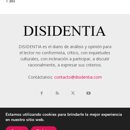
« Jul
DISIDENTIA es el diario de análisis y opinión para
el lector no conformista, crítico, con inquietudes
culturales, con inclinación a participar, a discutir
racionalmente, a expresar sus criterios.
Contáctanos:
contacto@disidentia.com
Estamos utilizando cookies para brindarle la mejor experiencia
en nuestro sitio web.
Aviso Legal
Política de Cookies
Nosotros