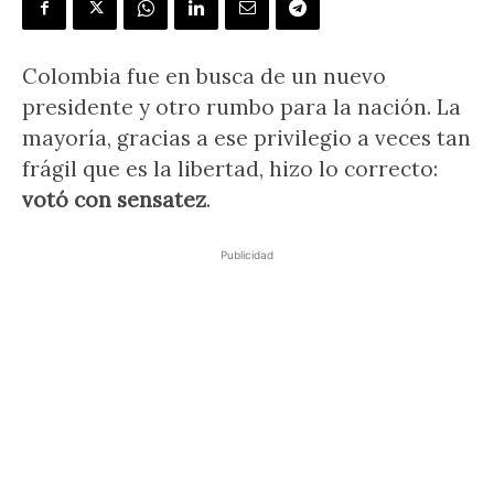
Colombia fue en busca de un nuevo
presidente y otro rumbo para la nación. La
mayoría, gracias a ese privilegio a veces tan
frágil que es la libertad, hizo lo correcto:
votó con sensatez
.
Publicidad