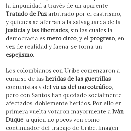
la impunidad a través de un aparente
Tratado de Paz
arbitrado por el castrismo,
y quienes se aferran a la salvaguarda de la
justicia y las libertades
, sin las cuales la
democracia es
mero circo
, y el
progreso
, en
vez de realidad y faena, se torna un
espejismo
.
Los colombianos con Uribe comenzaron a
curarse de las
heridas de las guerrillas
comunistas y del
virus del narcotráfico
,
pero con Santos han quedado socialmente
afectados, doblemente heridos. Por ello en
primera vuelta votaron mayormente a
Iván
Duque
, a quien no pocos ven como
continuador del trabajo de Uribe. Imagen