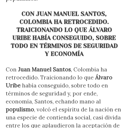
CON JUAN MANUEL SANTOS,
COLOMBIA HA RETROCEDIDO.
TRAICIONANDO LO QUE ÁLVARO
URIBE HABÍA CONSEGUIDO, SOBRE
TODO EN TÉRMINOS DE SEGURIDAD
Y ECONOMÍA
Con
Juan Manuel Santos
, Colombia ha
retrocedido. Traicionando lo que
Álvaro
Uribe
había conseguido, sobre todo en
términos de seguridad y, por ende,
economía, Santos, echando mano al
populismo
, volcó el espíritu de la nación en
una especie de contienda social, casi divida
entre los que aplaudieron la aceptación de