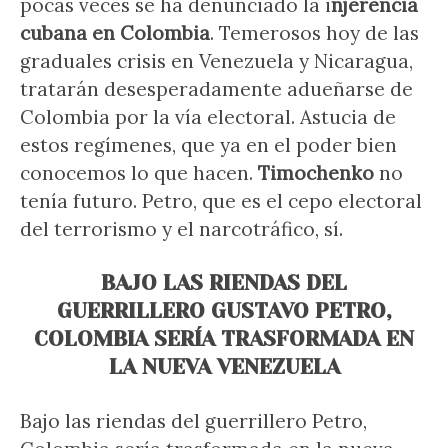
pocas veces se ha denunciado la i
njerencia
cubana en Colombia
. Temerosos hoy de las
graduales crisis en Venezuela y Nicaragua,
tratarán desesperadamente adueñarse de
Colombia por la vía electoral. Astucia de
estos regímenes, que ya en el poder bien
conocemos lo que hacen.
Timochenko
no
tenía futuro. Petro, que es el cepo electoral
del terrorismo y el narcotráfico, sí.
BAJO LAS RIENDAS DEL
GUERRILLERO GUSTAVO PETRO,
COLOMBIA SERÍA TRASFORMADA EN
LA NUEVA VENEZUELA
Bajo las riendas del guerrillero Petro,