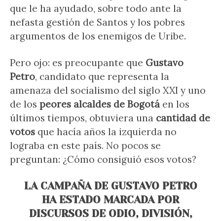
que le ha ayudado, sobre todo ante la
nefasta gestión de Santos y los pobres
argumentos de los enemigos de Uribe.
Pero ojo: es preocupante que
Gustavo
Petro
, candidato que representa la
amenaza del socialismo del siglo XXI y uno
de los
peores alcaldes de Bogotá
en los
últimos tiempos, obtuviera una
cantidad de
votos
que hacía años la izquierda no
lograba en este país. No pocos se
preguntan: ¿Cómo consiguió esos votos?
LA CAMPAÑA DE GUSTAVO PETRO
HA ESTADO MARCADA POR
DISCURSOS DE ODIO, DIVISIÓN,