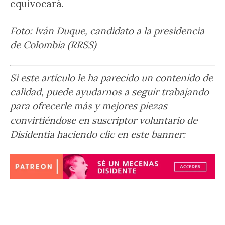
equivocará.
Foto: Iván Duque, candidato a la presidencia
de Colombia (RRSS)
Si este artículo le ha parecido un contenido de
calidad, puede ayudarnos a seguir trabajando
para ofrecerle más y mejores piezas
convirtiéndose en suscriptor voluntario de
Disidentia haciendo clic en este banner:
–