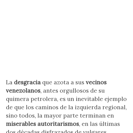
La
desgracia
que azota a sus
vecinos
venezolanos
, antes orgullosos de su
quimera petrolera, es un inevitable ejemplo
de que los caminos de la izquierda regional,
sino todos, la mayor parte terminan en
miserables autoritarismos
, en las últimas
dos décadas disfrazados de vulgares