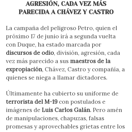
AGRESIÓN, CADA VEZ MÁS
PARECIDA A CHÁVEZ Y CASTRO
La campaña del peligroso Petro, quien el
próximo 17 de junio irá a segunda vuelta
con Duque, ha estado marcada por
discursos de odio
, división, agresión, cada
vez más parecido a sus
maestros de la
expropiación
, Chávez, Castro y compañía, a
quienes se niega a llamar dictadores.
Últimamente ha cubierto su uniforme de
terrorista del M-19
con postulados e
imágenes de
Luis Carlos Galán
. Pero amén
de manipulaciones, chapuzas, falsas
promesas y aprovechables grietas entre los