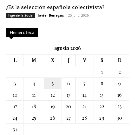
¿Es la selección española colectivista?
Javier Benegas
-
25 julio, 2026
Ingeniería Social
Hemeroteca
agosto 2026
L
M
X
J
V
S
D
1
2
3
4
5
6
7
8
9
10
11
12
13
14
15
16
17
18
19
20
21
22
23
24
25
26
27
28
29
30
31