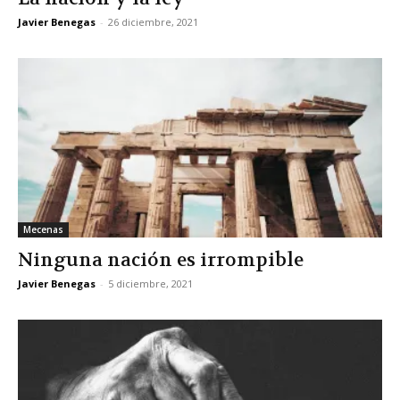
Javier Benegas
-
26 diciembre, 2021
Mecenas
Ninguna nación es irrompible
Javier Benegas
-
5 diciembre, 2021