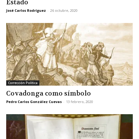
Estado
José Carlos Rodríguez
-
26 octubre, 2020
Corrección Política
Covadonga como símbolo
Pedro Carlos González Cuevas
-
13 febrero, 2020