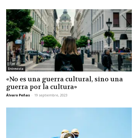
Entrevista
«No es una guerra cultural, sino una
guerra por la cultura»
Álvaro Peñas
-
19 septiembre, 2023