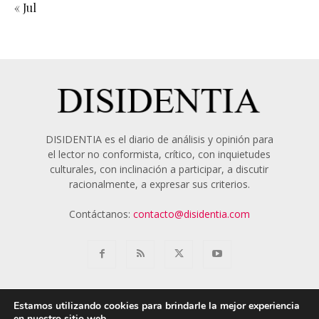
« Jul
DISIDENTIA es el diario de análisis y opinión para
el lector no conformista, crítico, con inquietudes
culturales, con inclinación a participar, a discutir
racionalmente, a expresar sus criterios.
Contáctanos:
contacto@disidentia.com
Estamos utilizando cookies para brindarle la mejor experiencia
en nuestro sitio web.