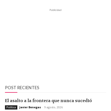
Publicidad
POST RECIENTES
El asalto a la frontera que nunca sucedió
Javier Benegas
-
9 agosto, 2026
Política