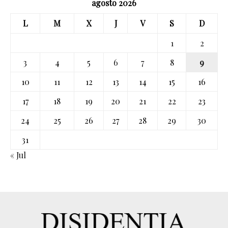
agosto 2026
L
M
X
J
V
S
D
1
2
3
4
5
6
7
8
9
10
11
12
13
14
15
16
17
18
19
20
21
22
23
24
25
26
27
28
29
30
31
« Jul