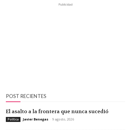
Publicidad
POST RECIENTES
El asalto a la frontera que nunca sucedió
Javier Benegas
-
9 agosto, 2026
Política