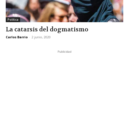
Política
La catarsis del dogmatismo
Carlos Barrio
-
2 junio, 2020
Publicidad