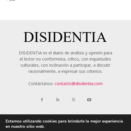
DISIDENTIA es el diario de análisis y opinión para
el lector no conformista, crítico, con inquietudes
culturales, con inclinación a participar, a discutir
racionalmente, a expresar sus criterios.
Contáctanos:
contacto@disidentia.com
Estamos utilizando cookies para brindarle la mejor experiencia
en nuestro sitio web.
Aviso Legal
Política de Cookies
Nosotros