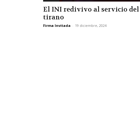
El INI redivivo al servicio del
tirano
Firma Invitada
-
19 diciembre, 2024