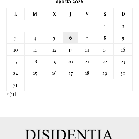
agosto 2026
L
M
X
J
V
S
D
1
2
3
4
5
6
7
8
9
10
11
12
13
14
15
16
17
18
19
20
21
22
23
24
25
26
27
28
29
30
31
« Jul