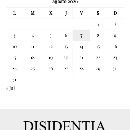
agosto 2026
L
M
X
J
V
S
D
1
2
3
4
5
6
7
8
9
10
11
12
13
14
15
16
17
18
19
20
21
22
23
24
25
26
27
28
29
30
31
« Jul