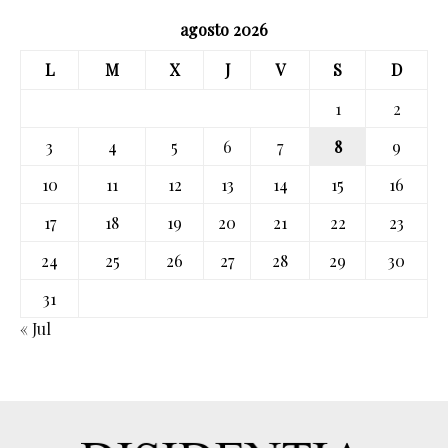
agosto 2026
L
M
X
J
V
S
D
1
2
3
4
5
6
7
8
9
10
11
12
13
14
15
16
17
18
19
20
21
22
23
24
25
26
27
28
29
30
31
« Jul