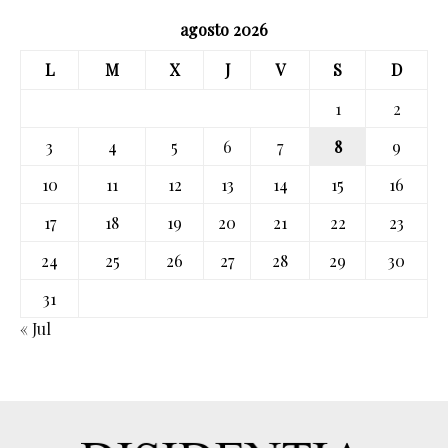
agosto 2026
L
M
X
J
V
S
D
1
2
3
4
5
6
7
8
9
10
11
12
13
14
15
16
17
18
19
20
21
22
23
24
25
26
27
28
29
30
31
« Jul