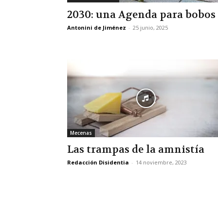
2030: una Agenda para bobos
Antonini de Jiménez
-
25 junio, 2025
Mecenas
Las trampas de la amnistía
Redacción Disidentia
-
14 noviembre, 2023