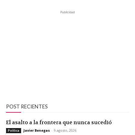
Publicidad
POST RECIENTES
El asalto a la frontera que nunca sucedió
Javier Benegas
-
9 agosto, 2026
Política