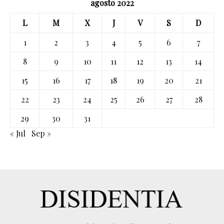
agosto 2022
L
M
X
J
V
S
D
1
2
3
4
5
6
7
8
9
10
11
12
13
14
15
16
17
18
19
20
21
22
23
24
25
26
27
28
29
30
31
« Jul
Sep »