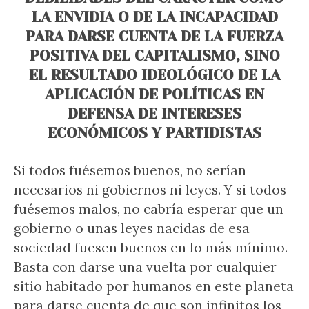
LA ENVIDIA O DE LA INCAPACIDAD
PARA DARSE CUENTA DE LA FUERZA
POSITIVA DEL CAPITALISMO, SINO
EL RESULTADO IDEOLÓGICO DE LA
APLICACIÓN DE POLÍTICAS EN
DEFENSA DE INTERESES
ECONÓMICOS Y PARTIDISTAS
Si todos fuésemos buenos, no serían
necesarios ni gobiernos ni leyes. Y si todos
fuésemos malos, no cabría esperar que un
gobierno o unas leyes nacidas de esa
sociedad fuesen buenos en lo más mínimo.
Basta con darse una vuelta por cualquier
sitio habitado por humanos en este planeta
para darse cuenta de que son infinitos los