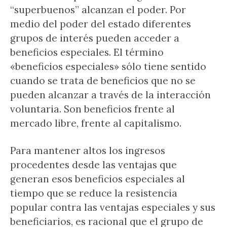
“superbuenos” alcanzan el poder. Por
medio del poder del estado diferentes
grupos de interés pueden acceder a
beneficios especiales. El término
«beneficios especiales» sólo tiene sentido
cuando se trata de beneficios que no se
pueden alcanzar a través de la interacción
voluntaria. Son beneficios frente al
mercado libre, frente al capitalismo.
Para mantener altos los ingresos
procedentes desde las ventajas que
generan esos beneficios especiales al
tiempo que se reduce la resistencia
popular contra las ventajas especiales y sus
beneficiarios, es racional que el grupo de