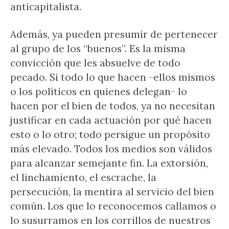
anticapitalista.
Además, ya pueden presumir de pertenecer
al grupo de los “buenos”. Es la misma
convicción que les absuelve de todo
pecado. Si todo lo que hacen -ellos mismos
o los políticos en quienes delegan- lo
hacen por el bien de todos, ya no necesitan
justificar en cada actuación por qué hacen
esto o lo otro; todo persigue un propósito
más elevado. Todos los medios son válidos
para alcanzar semejante fin. La extorsión,
el linchamiento, el escrache, la
persecución, la mentira al servicio del bien
común. Los que lo reconocemos callamos o
lo susurramos en los corrillos de nuestros