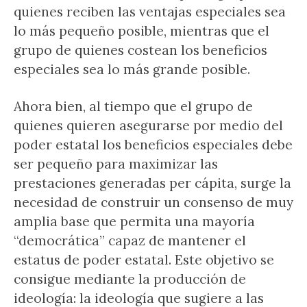
quienes reciben las ventajas especiales sea
lo más pequeño posible, mientras que el
grupo de quienes costean los beneficios
especiales sea lo más grande posible.
Ahora bien, al tiempo que el grupo de
quienes quieren asegurarse por medio del
poder estatal los beneficios especiales debe
ser pequeño para maximizar las
prestaciones generadas per cápita, surge la
necesidad de construir un consenso de muy
amplia base que permita una mayoría
“democrática” capaz de mantener el
estatus de poder estatal. Este objetivo se
consigue mediante la producción de
ideología: la ideología que sugiere a las