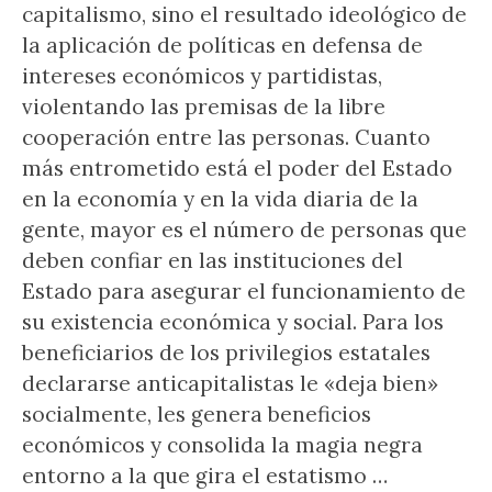
capitalismo, sino el resultado ideológico de
la aplicación de políticas en defensa de
intereses económicos y partidistas,
violentando las premisas de la libre
cooperación entre las personas. Cuanto
más entrometido está el poder del Estado
en la economía y en la vida diaria de la
gente, mayor es el número de personas que
deben confiar en las instituciones del
Estado para asegurar el funcionamiento de
su existencia económica y social. Para los
beneficiarios de los privilegios estatales
declararse anticapitalistas le «deja bien»
socialmente, les genera beneficios
económicos y consolida la magia negra
entorno a la que gira el estatismo …