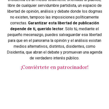
libre de cualquier servidumbre partidista, un espacio de
libertad de opinión, análisis y debate donde los dogmas
no existen, tampoco las imposiciones políticamente
correctas.
Garantizar esta libertad de publicación
depende de ti, querido lector
. Sólo tú, mediante el
pequeño mecenazgo, puedes salvaguardar esa libertad
para que en el panorama la opinión y el análisis existan
medios alternativos, distintos, disidentes, como
Disidentia, que abran el debate y promuevan una agenda
de verdadero interés público.
¡Conviértete en patrocinador!