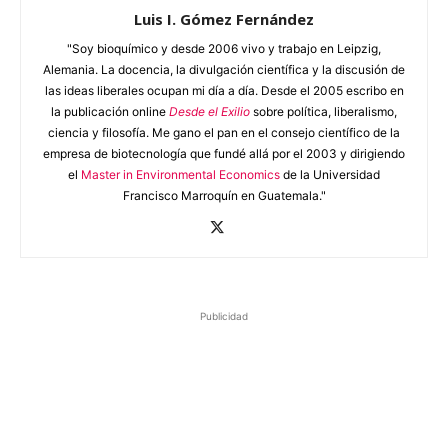
Luis I. Gómez Fernández
"Soy bioquímico y desde 2006 vivo y trabajo en Leipzig,
Alemania. La docencia, la divulgación científica y la discusión de
las ideas liberales ocupan mi día a día. Desde el 2005 escribo en
la publicación online
Desde el Exilio
sobre política, liberalismo,
ciencia y filosofía. Me gano el pan en el consejo científico de la
empresa de biotecnología que fundé allá por el 2003 y dirigiendo
el
Master in Environmental Economics
de la Universidad
Francisco Marroquín en Guatemala."
Publicidad