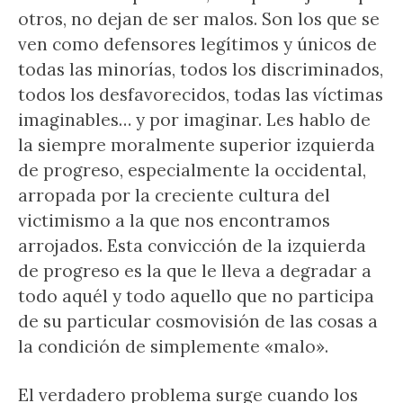
otros, no dejan de ser malos. Son los que se
ven como defensores legítimos y únicos de
todas las minorías, todos los discriminados,
todos los desfavorecidos, todas las víctimas
imaginables… y por imaginar. Les hablo de
la siempre moralmente superior izquierda
de progreso, especialmente la occidental,
arropada por la creciente cultura del
victimismo a la que nos encontramos
arrojados. Esta convicción de la izquierda
de progreso es la que le lleva a degradar a
todo aquél y todo aquello que no participa
de su particular cosmovisión de las cosas a
la condición de simplemente «malo».
El verdadero problema surge cuando los