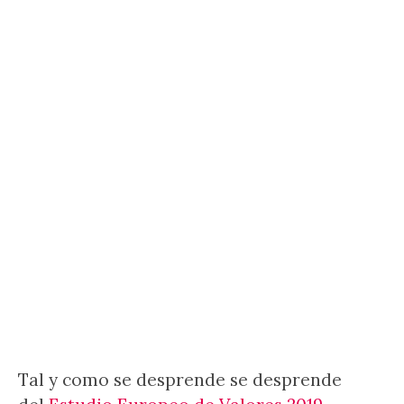
Tal y como se desprende se desprende