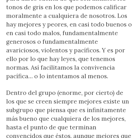
tonos de gris en los que podemos calificar
moralmente a cualquiera de nosotros. Los
hay mejores y peores, en casi todo buenos o
en casi todo malos, fundamentalmente
generosos o fundamentalmente
avariciosos, violentos y pacíficos. Y es por
ello por lo que hay leyes, que tenemos
normas. Así facilitamos la convivencia
pacífica… o lo intentamos al menos.
Dentro del grupo (enorme, por cierto) de
los que se creen siempre mejores existe un
subgrupo que piensa que es infinitamente
más bueno que cualquiera de los mejores,
hasta el punto de que terminan
convencidos que éstos, aunque mejores que