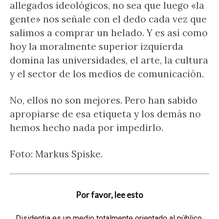
allegados ideológicos, no sea que luego «la
gente» nos señale con el dedo cada vez que
salimos a comprar un helado. Y es así como
hoy la moralmente superior izquierda
domina las universidades, el arte, la cultura
y el sector de los medios de comunicación.
No, ellos no son mejores. Pero han sabido
apropiarse de esa etiqueta y los demás no
hemos hecho nada por impedirlo.
Foto: Markus Spiske.
Por favor, lee esto
Disidentia es un medio totalmente orientado al público,