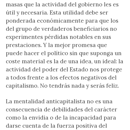
masas que la actividad del gobierno les es
útil y necesaria. Esta utilidad debe ser
ponderada económicamente para que los
del grupo de verdaderos beneficiarios no
experimentes pérdidas notables en sus
prestaciones. Y la mejor promesa que
puede hacer el político sin que suponga un
coste material es la de una idea, un ideal: la
actividad del poder del Estado nos protege
a todos frente a los efectos negativos del
capitalismo. No tendrás nada y serás feliz.
La mentalidad anticapitalista no es una
consecuencia de debilidades del carácter
como la envidia o de la incapacidad para
darse cuenta de la fuerza positiva del