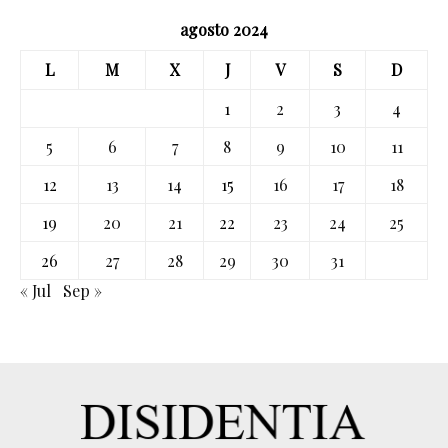
agosto 2024
L
M
X
J
V
S
D
1
2
3
4
5
6
7
8
9
10
11
12
13
14
15
16
17
18
19
20
21
22
23
24
25
26
27
28
29
30
31
« Jul
Sep »