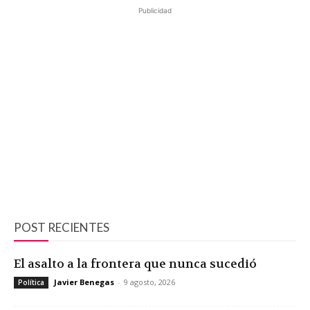
Publicidad
POST RECIENTES
El asalto a la frontera que nunca sucedió
Javier Benegas
-
9 agosto, 2026
Política