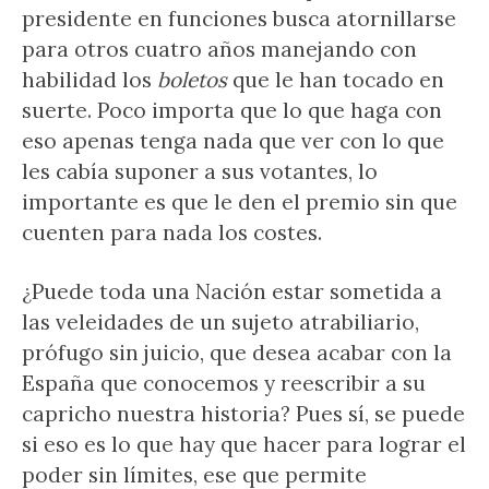
presidente en funciones busca atornillarse
para otros cuatro años manejando con
habilidad los
boletos
que le han tocado en
suerte. Poco importa que lo que haga con
eso apenas tenga nada que ver con lo que
les cabía suponer a sus votantes, lo
importante es que le den el premio sin que
cuenten para nada los costes.
¿Puede toda una Nación estar sometida a
las veleidades de un sujeto atrabiliario,
prófugo sin juicio, que desea acabar con la
España que conocemos y reescribir a su
capricho nuestra historia? Pues sí, se puede
si eso es lo que hay que hacer para lograr el
poder sin límites, ese que permite