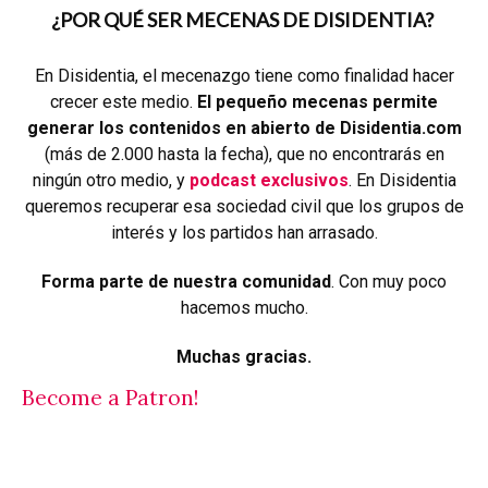
¿POR QUÉ SER MECENAS DE DISIDENTIA?
En Disidentia, el mecenazgo tiene como finalidad hacer
crecer este medio.
El pequeño mecenas permite
generar los contenidos en abierto de Disidentia.com
(más de 2.000 hasta la fecha), que no encontrarás en
ningún otro medio, y
podcast exclusivos
. En Disidentia
queremos recuperar esa sociedad civil que los grupos de
interés y los partidos han arrasado.
Forma parte de nuestra comunidad
. Con muy poco
hacemos mucho.
Muchas gracias.
Become a Patron!