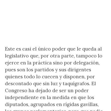
Este es casi el único poder que le queda al
legislativo que, por otra parte, tampoco lo
ejerce en la práctica sino por delegación,
pues son los partidos y sus dirigentes
quienes todo lo cuecen y disponen, por
descontado que sin luz y taquígrafos. El
Congreso ha dejado de ser un poder
independiente en la medida en que los
diputados, agrupados en rígidas gavillas,