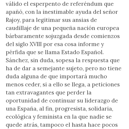
válido el esperpento de referéndum que
apañó, con la inestimable ayuda del señor
Rajoy, para legitimar sus ansias de
caudillaje de una pequeña nación europea
bárbaramente sojuzgada desde comienzos
del siglo XVIII por esa cosa informe y
pérfida que se llama Estado Español.
Sánchez, sin duda, sopesa la respuesta que
ha de dar a semejante sujeto, pero no tiene
duda alguna de que importará mucho
menos ceder, si a ello se llega, a peticiones
tan extravagantes que perder la
oportunidad de continuar su liderazgo de
una España, al fin, progresista, solidaria,
ecológica y feminista en la que nadie se
quede atrás, tampoco el hasta hace pocos