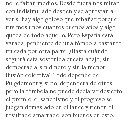
no le faltan medios. Desde fuera nos miran
con indisimulado desdén y se aprestan a
ver si hay algo goloso que rebañar porque
tuvimos unos cuantos buenos años y algo
queda de todo aquello. Pero España está
varada, pendiente de una tómbola bastante
trucada por otra parte. ¿Hasta cuándo
seguirá esta sostenida cuesta abajo, sin
democracia, sin dinero y sin la menor
ilusión colectiva? Todo depende de
Puigdemont y, si no, dependerá de otros,
pero la tómbola no puede declarar desierto
el premio, el sanchismo y el progreso se
juegan demasiado en el lance y tienen el
resultado amarrado, son buenos en esto.