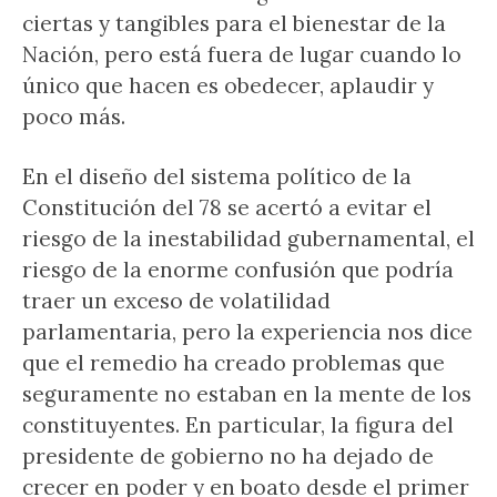
ciertas y tangibles para el bienestar de la
Nación, pero está fuera de lugar cuando lo
único que hacen es obedecer, aplaudir y
poco más.
En el diseño del sistema político de la
Constitución del 78 se acertó a evitar el
riesgo de la inestabilidad gubernamental, el
riesgo de la enorme confusión que podría
traer un exceso de volatilidad
parlamentaria, pero la experiencia nos dice
que el remedio ha creado problemas que
seguramente no estaban en la mente de los
constituyentes. En particular, la figura del
presidente de gobierno no ha dejado de
crecer en poder y en boato desde el primer