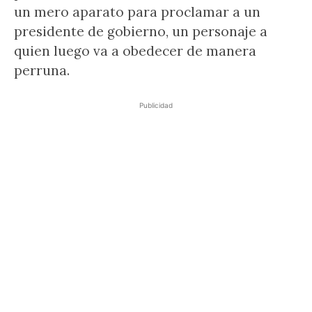
un mero aparato para proclamar a un
presidente de gobierno, un personaje a
quien luego va a obedecer de manera
perruna.
Publicidad