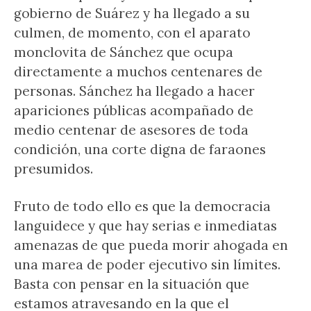
gobierno de Suárez y ha llegado a su
culmen, de momento, con el aparato
monclovita de Sánchez que ocupa
directamente a muchos centenares de
personas. Sánchez ha llegado a hacer
apariciones públicas acompañado de
medio centenar de asesores de toda
condición, una corte digna de faraones
presumidos.
Fruto de todo ello es que la democracia
languidece y que hay serias e inmediatas
amenazas de que pueda morir ahogada en
una marea de poder ejecutivo sin límites.
Basta con pensar en la situación que
estamos atravesando en la que el