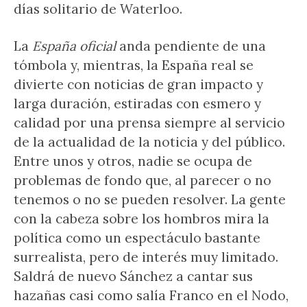
días solitario de Waterloo.
La
España oficial
anda pendiente de una
tómbola y, mientras, la España real se
divierte con noticias de gran impacto y
larga duración, estiradas con esmero y
calidad por una prensa siempre al servicio
de la actualidad de la noticia y del público.
Entre unos y otros, nadie se ocupa de
problemas de fondo que, al parecer o no
tenemos o no se pueden resolver. La gente
con la cabeza sobre los hombros mira la
política como un espectáculo bastante
surrealista, pero de interés muy limitado.
Saldrá de nuevo Sánchez a cantar sus
hazañas casi como salía Franco en el Nodo,