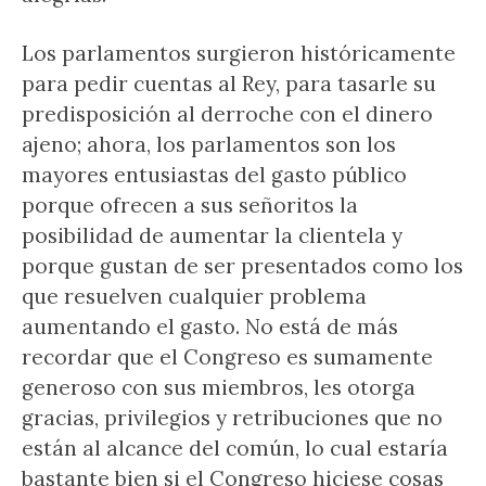
Los parlamentos surgieron históricamente
para pedir cuentas al Rey, para tasarle su
predisposición al derroche con el dinero
ajeno; ahora, los parlamentos son los
mayores entusiastas del gasto público
porque ofrecen a sus señoritos la
posibilidad de aumentar la clientela y
porque gustan de ser presentados como los
que resuelven cualquier problema
aumentando el gasto. No está de más
recordar que el Congreso es sumamente
generoso con sus miembros, les otorga
gracias, privilegios y retribuciones que no
están al alcance del común, lo cual estaría
bastante bien si el Congreso hiciese cosas