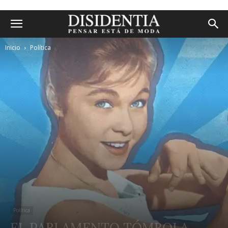
Inicio
Política
Política
EL PARLAMENTO TÓMBOLA