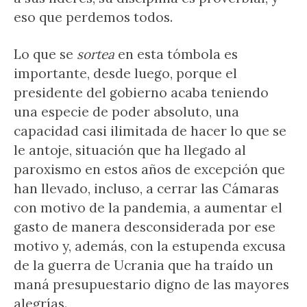
eso que perdemos todos.
Lo que se
sortea
en esta tómbola es
importante, desde luego, porque el
presidente del gobierno acaba teniendo
una especie de poder absoluto, una
capacidad casi ilimitada de hacer lo que se
le antoje, situación que ha llegado al
paroxismo en estos años de excepción que
han llevado, incluso, a cerrar las Cámaras
con motivo de la pandemia, a aumentar el
gasto de manera desconsiderada por ese
motivo y, además, con la estupenda excusa
de la guerra de Ucrania que ha traído un
maná presupuestario digno de las mayores
alegrías.