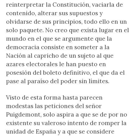
reinterpretar la Constitución, vaciarla de
contenido, alterar sus supuestos y
olvidarse de sus principios, todo ello en un
solo paquete. No creo que exista lugar en el
mundo en el que se argumente que la
democracia consiste en someter a la
Nación al capricho de un sujeto al que
azares electorales le han puesto en
posesión del boleto definitivo, el que da el
pase al paraíso del poder sin límites.
Visto de esta forma hasta parecen
modestas las peticiones del señor
Puigdemont, solo aspira a que se de por no
existente su valeroso intento de romper la
unidad de España y a que se considere