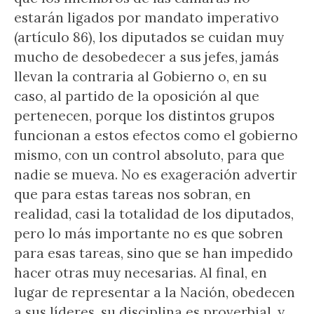
estarán ligados por mandato imperativo
(artículo 86), los diputados se cuidan muy
mucho de desobedecer a sus jefes, jamás
llevan la contraria al Gobierno o, en su
caso, al partido de la oposición al que
pertenecen, porque los distintos grupos
funcionan a estos efectos como el gobierno
mismo, con un control absoluto, para que
nadie se mueva. No es exageración advertir
que para estas tareas nos sobran, en
realidad, casi la totalidad de los diputados,
pero lo más importante no es que sobren
para esas tareas, sino que se han impedido
hacer otras muy necesarias. Al final, en
lugar de representar a la Nación, obedecen
a sus líderes, su disciplina es proverbial, y