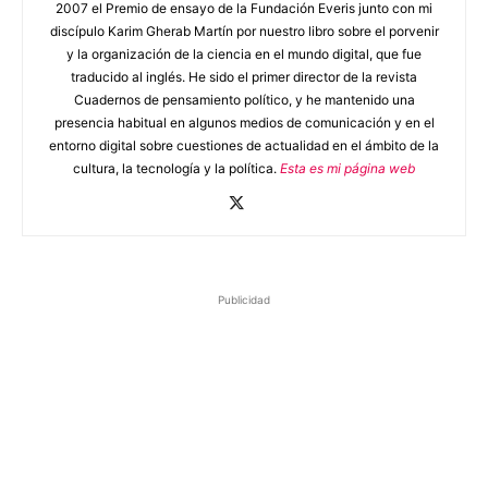
2007 el Premio de ensayo de la Fundación Everis junto con mi
discípulo Karim Gherab Martín por nuestro libro sobre el porvenir
y la organización de la ciencia en el mundo digital, que fue
traducido al inglés. He sido el primer director de la revista
Cuadernos de pensamiento político, y he mantenido una
presencia habitual en algunos medios de comunicación y en el
entorno digital sobre cuestiones de actualidad en el ámbito de la
cultura, la tecnología y la política.
Esta es mi página web
Publicidad